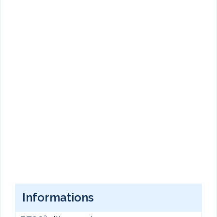
Informations