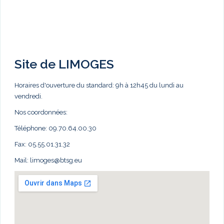
Site de LIMOGES
Horaires d'ouverture du standard: 9h à 12h45 du lundi au
vendredi.
Nos coordonnées:
Téléphone: 09.70.64.00.30
Fax: 05.55.01.31.32
Mail:
limoges@btsg.eu