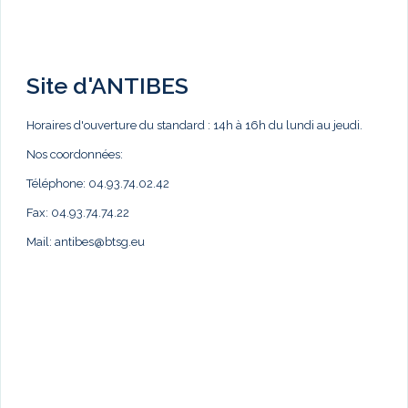
Site d'ANTIBES
Horaires d'ouverture du standard : 14h à 16h du lundi au jeudi.
Nos coordonnées:
Téléphone: 04.93.74.02.42
Fax: 04.93.74.74.22
Mail:
antibes@btsg.eu