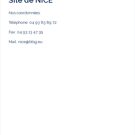
Nos coordonnées:
Téléphone: 04 93 85 89 72
Fax: 04 93 13 47 39
Mail:
nice@btsg.eu