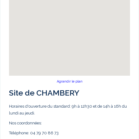
Agrandir le plan
Site de CHAMBERY
Horaires d'ouverture du standard: 9h à 12h30 et de 14h à 16h du
lundi au jeudi.
Nos coordonnées:
Téléphone: 04 79 70 86 73