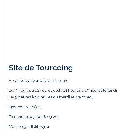
Site de Tourcoing
Horaires d'ouverture du standard :
De 9 heures à 12 heures et de 14 heures à 17 heures le lundi
De 9 heures à 12 heures du mardi au vendredi
Nos coordonnées:
Téléphone: 03.20.28.03.20
Mail:
btsg.hdf@btsg.eu