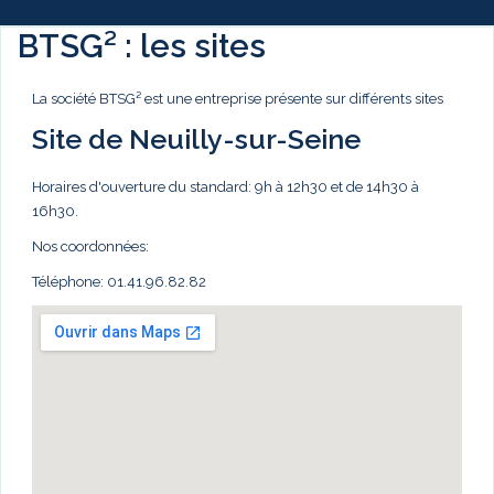
BTSG² : les sites
La société BTSG² est une entreprise présente sur différents sites
Site de Neuilly-sur-Seine
Horaires d'ouverture du standard: 9h à 12h30 et de 14h30 à
16h30.
Nos coordonnées:
Téléphone: 01.41.96.82.82