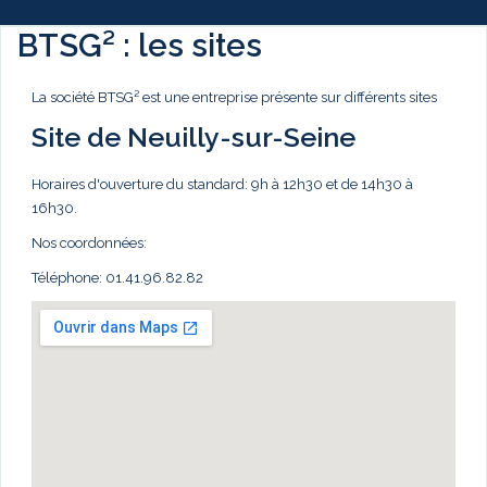
BTSG² : les sites
La société BTSG² est une entreprise présente sur différents sites
Site de Neuilly-sur-Seine
Horaires d'ouverture du standard: 9h à 12h30 et de 14h30 à
16h30.
Nos coordonnées:
Téléphone: 01.41.96.82.82