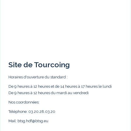
Site de Tourcoing
Horaires d'ouverture du standard :
De 9 heures à 12 heures et de 14 heures à 17 heures le lundi
De 9 heures à 12 heures du mardi au vendredi
Nos coordonnées:
Téléphone: 03.20.28.03.20
Mail:
btsg.hdf@btsg.eu