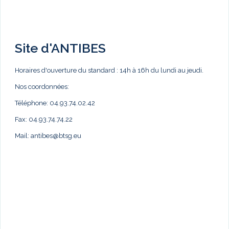
Site d'ANTIBES
Horaires d'ouverture du standard : 14h à 16h du lundi au jeudi.
Nos coordonnées:
Téléphone: 04.93.74.02.42
Fax: 04.93.74.74.22
Mail:
antibes@btsg.eu