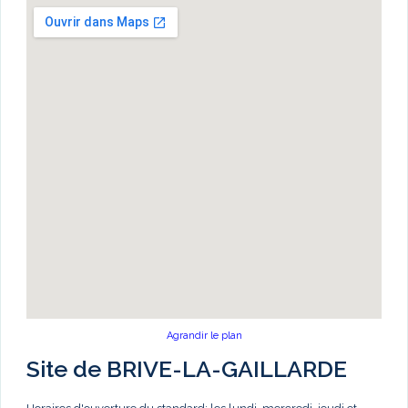
Agrandir le plan
Site de BRIVE-LA-GAILLARDE