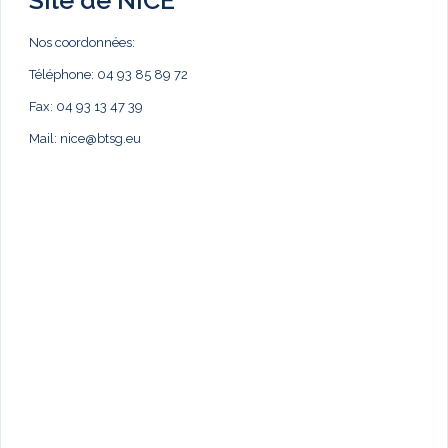
Nos coordonnées:
Téléphone: 04 93 85 89 72
Fax: 04 93 13 47 39
Mail:
nice@btsg.eu