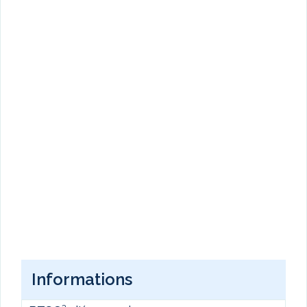
Informations