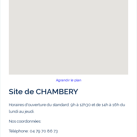
Agrandir le plan
Site de CHAMBERY
Horaires d'ouverture du standard: 9h à 12h30 et de 14h à 16h du
lundi au jeudi.
Nos coordonnées:
Téléphone: 04 79 70 86 73