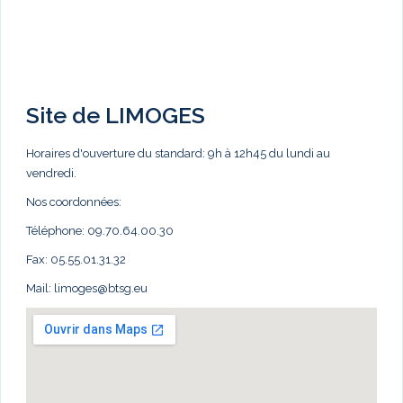
Site de LIMOGES
Horaires d'ouverture du standard: 9h à 12h45 du lundi au
vendredi.
Nos coordonnées:
Téléphone: 09.70.64.00.30
Fax: 05.55.01.31.32
Mail:
limoges@btsg.eu