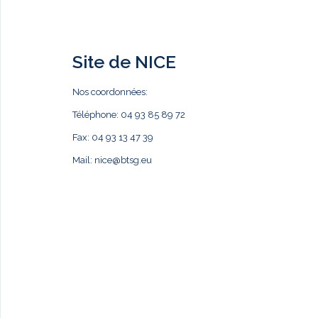
Site de NICE
Nos coordonnées:
Téléphone: 04 93 85 89 72
Fax: 04 93 13 47 39
Mail:
nice@btsg.eu