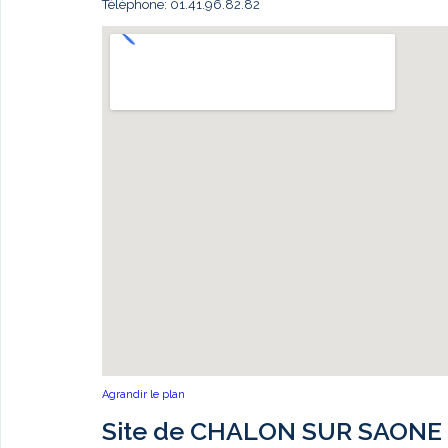
Téléphone: 01.41.96.82.82
Agrandir le plan
Site de CHALON SUR SAONE