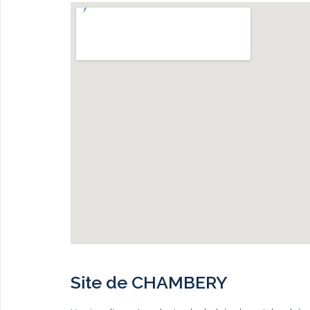
Site de CHAMBERY