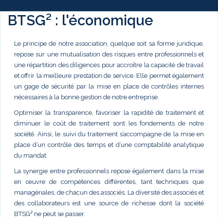
BTSG² : l'économique
Le principe de notre association, quelque soit sa forme juridique,
repose sur une mutualisation des risques entre professionnels et
une répartition des diligences pour accroître la capacité de travail
et offrir la meilleure prestation de service. Elle permet également
un gage de sécurité par la mise en place de contrôles internes
nécessaires à la bonne gestion de notre entreprise.
Optimiser la transparence, favoriser la rapidité de traitement et
diminuer le coût de traitement sont les fondements de notre
société. Ainsi, le suivi du traitement s’accompagne de la mise en
place d’un contrôle des temps et d’une comptabilité analytique
du mandat.
La synergie entre professionnels repose également dans la mise
en œuvre de compétences différentes, tant techniques que
managériales, de chacun des associés. La diversité des associés et
des collaborateurs est une source de richesse dont la société
BTSG² ne peut se passer.