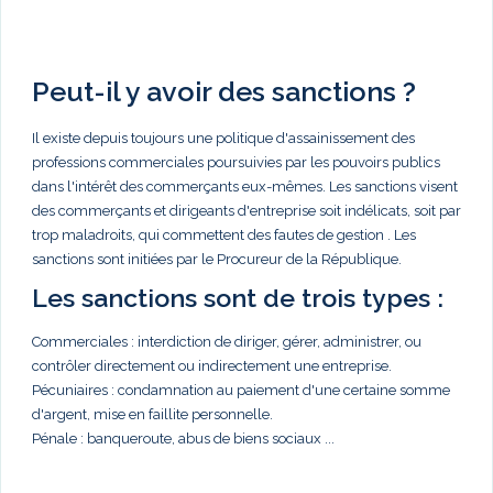
Peut-il y avoir des sanctions ?
Il existe depuis toujours une politique d'assainissement des
professions commerciales poursuivies par les pouvoirs publics
dans l'intérêt des commerçants eux-mêmes. Les sanctions visent
des commerçants et dirigeants d'entreprise soit indélicats, soit par
trop maladroits, qui commettent des fautes de gestion . Les
sanctions sont initiées par le Procureur de la République.
Les sanctions sont de trois types :
Commerciales : interdiction de diriger, gérer, administrer, ou
contrôler directement ou indirectement une entreprise.
Pécuniaires : condamnation au paiement d'une certaine somme
d'argent, mise en faillite personnelle.
Pénale : banqueroute, abus de biens sociaux ...