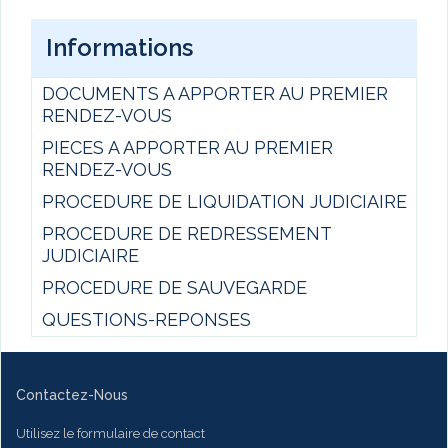
Informations
DOCUMENTS A APPORTER AU PREMIER
RENDEZ-VOUS
PIECES A APPORTER AU PREMIER
RENDEZ-VOUS
PROCEDURE DE LIQUIDATION JUDICIAIRE
PROCEDURE DE REDRESSEMENT
JUDICIAIRE
PROCEDURE DE SAUVEGARDE
QUESTIONS-REPONSES
Contactez-Nous
Utilisez le formulaire de contact