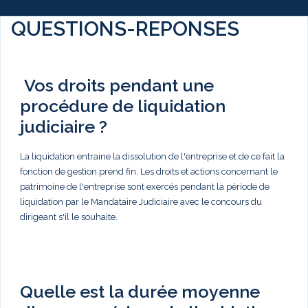
QUESTIONS-REPONSES
Vos droits pendant une
procédure de liquidation
judiciaire ?
La liquidation entraine la dissolution de l'entreprise et de ce fait la
fonction de gestion prend fin. Les droits et actions concernant le
patrimoine de l'entreprise sont exercés pendant la période de
liquidation par le Mandataire Judiciaire avec le concours du
dirigeant s'il le souhaite.
Quelle est la durée moyenne