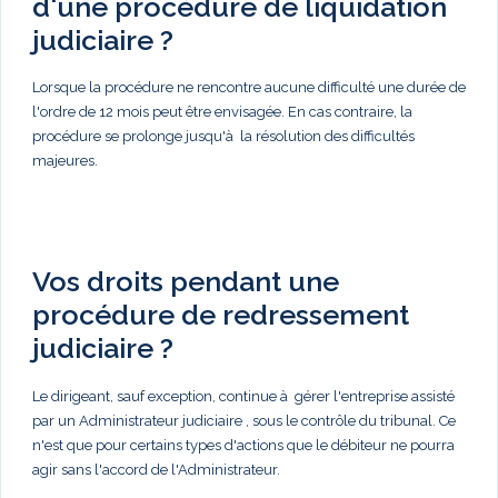
d'une procédure de liquidation
judiciaire ?
Lorsque la procédure ne rencontre aucune difficulté une durée de
l'ordre de 12 mois peut être envisagée. En cas contraire, la
procédure se prolonge jusqu'à la résolution des difficultés
majeures.
Vos droits pendant une
procédure de redressement
judiciaire ?
Le dirigeant, sauf exception, continue à gérer l'entreprise assisté
par un Administrateur judiciaire , sous le contrôle du tribunal. Ce
n'est que pour certains types d'actions que le débiteur ne pourra
agir sans l'accord de l'Administrateur.