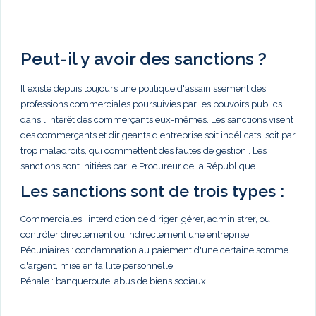
Peut-il y avoir des sanctions ?
Il existe depuis toujours une politique d'assainissement des
professions commerciales poursuivies par les pouvoirs publics
dans l'intérêt des commerçants eux-mêmes. Les sanctions visent
des commerçants et dirigeants d'entreprise soit indélicats, soit par
trop maladroits, qui commettent des fautes de gestion . Les
sanctions sont initiées par le Procureur de la République.
Les sanctions sont de trois types :
Commerciales : interdiction de diriger, gérer, administrer, ou
contrôler directement ou indirectement une entreprise.
Pécuniaires : condamnation au paiement d'une certaine somme
d'argent, mise en faillite personnelle.
Pénale : banqueroute, abus de biens sociaux ...