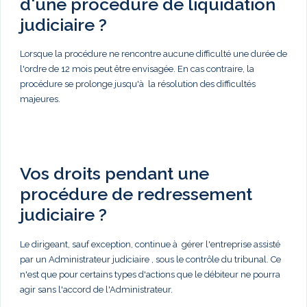
d'une procédure de liquidation
judiciaire ?
Lorsque la procédure ne rencontre aucune difficulté une durée de
l'ordre de 12 mois peut être envisagée. En cas contraire, la
procédure se prolonge jusqu'à la résolution des difficultés
majeures.
Vos droits pendant une
procédure de redressement
judiciaire ?
Le dirigeant, sauf exception, continue à gérer l'entreprise assisté
par un Administrateur judiciaire , sous le contrôle du tribunal. Ce
n'est que pour certains types d'actions que le débiteur ne pourra
agir sans l'accord de l'Administrateur.