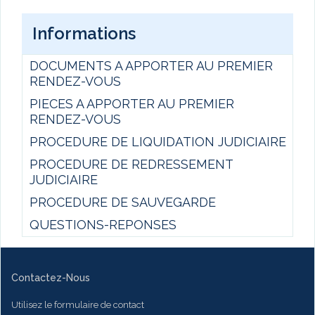
Informations
DOCUMENTS A APPORTER AU PREMIER
RENDEZ-VOUS
PIECES A APPORTER AU PREMIER
RENDEZ-VOUS
PROCEDURE DE LIQUIDATION JUDICIAIRE
PROCEDURE DE REDRESSEMENT
JUDICIAIRE
PROCEDURE DE SAUVEGARDE
QUESTIONS-REPONSES
Contactez-Nous
Utilisez le formulaire de contact