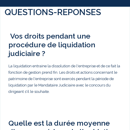
QUESTIONS-REPONSES
Vos droits pendant une
procédure de liquidation
judiciaire ?
La liquidation entraine la dissolution de l'entreprise et de ce fait la
fonction de gestion prend fin. Les droits et actions concernant le
patrimoine de l'entreprise sont exercés pendant la période de
liquidation par le Mandataire Judiciaire avec le concours du
dirigeant s'il le souhaite.
Quelle est la durée moyenne