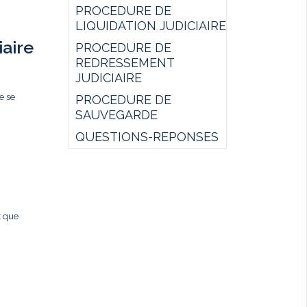
PROCEDURE DE
LIQUIDATION JUDICIAIRE
iaire
PROCEDURE DE
REDRESSEMENT
JUDICIAIRE
e se
PROCEDURE DE
SAUVEGARDE
QUESTIONS-REPONSES
t que