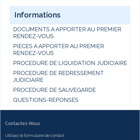
Informations
DOCUMENTS A APPORTER AU PREMIER
RENDEZ-VOUS
PIECES A APPORTER AU PREMIER
RENDEZ-VOUS
PROCEDURE DE LIQUIDATION JUDICIAIRE
PROCEDURE DE REDRESSEMENT
JUDICIAIRE
PROCEDURE DE SAUVEGARDE
QUESTIONS-REPONSES
Contactez-Nous
Utilisez le formulaire de contact