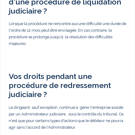
d'une procédure de liquidation
judiciaire ?
Lorsque la procédure ne rencontre aucune difficulté une durée de
l'ordre de 12 mois peut être envisagée. En cas contraire, la
procédure se prolonge jusqu'à la résolution des difficultés
majeures.
Vos droits pendant une
procédure de redressement
judiciaire ?
Le dirigeant, sauf exception, continue à gérer l'entreprise assisté
par un Administrateur judiciaire , sous le contrôle du tribunal. Ce
n'est que pour certains types d'actions que le débiteur ne pourra
agir sans l'accord de l'Administrateur.