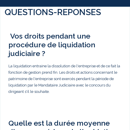
QUESTIONS-REPONSES
Vos droits pendant une
procédure de liquidation
judiciaire ?
La liquidation entraine la dissolution de l'entreprise et de ce fait la
fonction de gestion prend fin. Les droits et actions concernant le
patrimoine de l'entreprise sont exercés pendant la période de
liquidation par le Mandataire Judiciaire avec le concours du
dirigeant s'il le souhaite.
Quelle est la durée moyenne