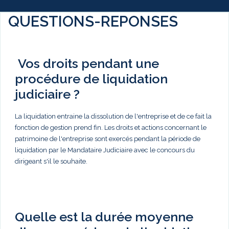
QUESTIONS-REPONSES
Vos droits pendant une
procédure de liquidation
judiciaire ?
La liquidation entraine la dissolution de l'entreprise et de ce fait la
fonction de gestion prend fin. Les droits et actions concernant le
patrimoine de l'entreprise sont exercés pendant la période de
liquidation par le Mandataire Judiciaire avec le concours du
dirigeant s'il le souhaite.
Quelle est la durée moyenne