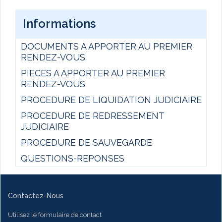
Informations
DOCUMENTS A APPORTER AU PREMIER
RENDEZ-VOUS
PIECES A APPORTER AU PREMIER
RENDEZ-VOUS
PROCEDURE DE LIQUIDATION JUDICIAIRE
PROCEDURE DE REDRESSEMENT
JUDICIAIRE
PROCEDURE DE SAUVEGARDE
QUESTIONS-REPONSES
Contactez-Nous
Utilisez le formulaire de contact