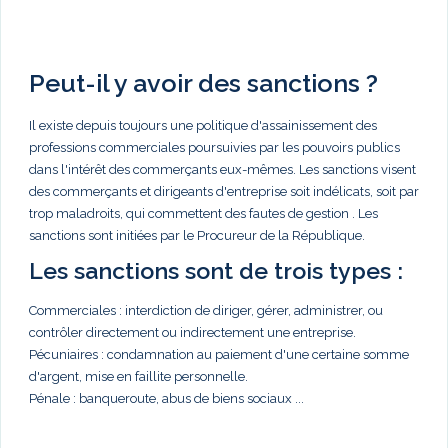
Peut-il y avoir des sanctions ?
Il existe depuis toujours une politique d'assainissement des
professions commerciales poursuivies par les pouvoirs publics
dans l'intérêt des commerçants eux-mêmes. Les sanctions visent
des commerçants et dirigeants d'entreprise soit indélicats, soit par
trop maladroits, qui commettent des fautes de gestion . Les
sanctions sont initiées par le Procureur de la République.
Les sanctions sont de trois types :
Commerciales : interdiction de diriger, gérer, administrer, ou
contrôler directement ou indirectement une entreprise.
Pécuniaires : condamnation au paiement d'une certaine somme
d'argent, mise en faillite personnelle.
Pénale : banqueroute, abus de biens sociaux ...