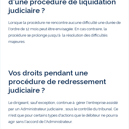
d'une procédure de liquidation
judiciaire ?
Lorsque la procédure ne rencontre aucune difficulté une durée de
l'ordre de 12 mois peut être envisagée. En cas contraire, la
procédure se prolonge jusqu'à la résolution des difficultés
majeures.
Vos droits pendant une
procédure de redressement
judiciaire ?
Le dirigeant, sauf exception, continue à gérer l'entreprise assisté
par un Administrateur judiciaire , sous le contrôle du tribunal. Ce
n'est que pour certains types d'actions que le débiteur ne pourra
agir sans l'accord de l'Administrateur.