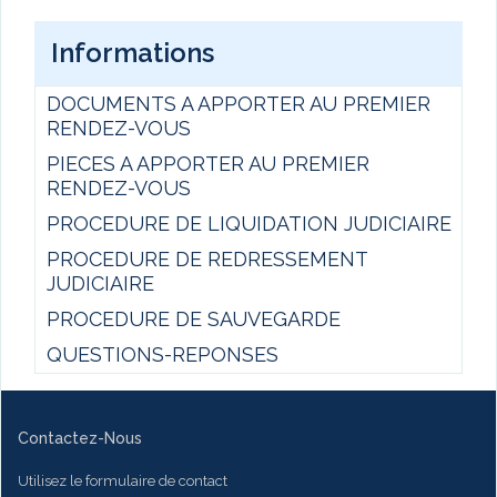
Informations
DOCUMENTS A APPORTER AU PREMIER
RENDEZ-VOUS
PIECES A APPORTER AU PREMIER
RENDEZ-VOUS
PROCEDURE DE LIQUIDATION JUDICIAIRE
PROCEDURE DE REDRESSEMENT
JUDICIAIRE
PROCEDURE DE SAUVEGARDE
QUESTIONS-REPONSES
Contactez-Nous
Utilisez le formulaire de contact