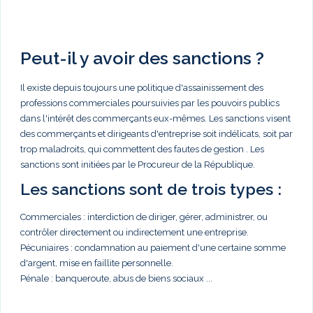
Peut-il y avoir des sanctions ?
Il existe depuis toujours une politique d'assainissement des
professions commerciales poursuivies par les pouvoirs publics
dans l'intérêt des commerçants eux-mêmes. Les sanctions visent
des commerçants et dirigeants d'entreprise soit indélicats, soit par
trop maladroits, qui commettent des fautes de gestion . Les
sanctions sont initiées par le Procureur de la République.
Les sanctions sont de trois types :
Commerciales : interdiction de diriger, gérer, administrer, ou
contrôler directement ou indirectement une entreprise.
Pécuniaires : condamnation au paiement d'une certaine somme
d'argent, mise en faillite personnelle.
Pénale : banqueroute, abus de biens sociaux ...