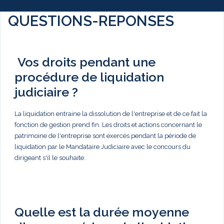
QUESTIONS-REPONSES
Vos droits pendant une
procédure de liquidation
judiciaire ?
La liquidation entraine la dissolution de l'entreprise et de ce fait la
fonction de gestion prend fin. Les droits et actions concernant le
patrimoine de l'entreprise sont exercés pendant la période de
liquidation par le Mandataire Judiciaire avec le concours du
dirigeant s'il le souhaite.
Quelle est la durée moyenne