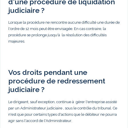
d'une procédure de liquidation
judiciaire ?
Lorsque la procédure ne rencontre aucune difficulté une durée de
l'ordre de 12 mois peut être envisagée. En cas contraire, la
procédure se prolonge jusqu'à la résolution des difficultés
majeures.
Vos droits pendant une
procédure de redressement
judiciaire ?
Le dirigeant, sauf exception, continue à gérer l'entreprise assisté
par un Administrateur judiciaire , sous le contrôle du tribunal. Ce
n'est que pour certains types d'actions que le débiteur ne pourra
agir sans l'accord de l'Administrateur.