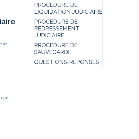
PROCEDURE DE
LIQUIDATION JUDICIAIRE
iaire
PROCEDURE DE
REDRESSEMENT
JUDICIAIRE
e se
PROCEDURE DE
SAUVEGARDE
QUESTIONS-REPONSES
t que