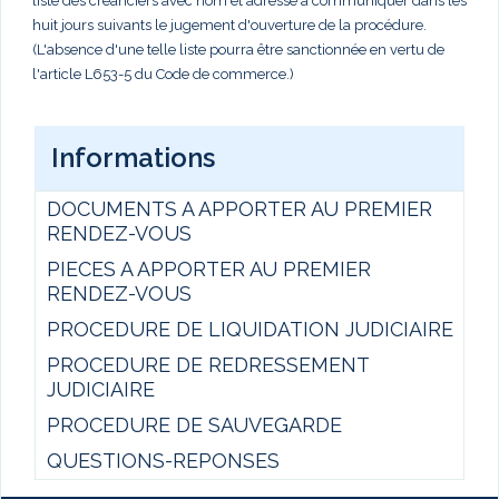
liste des créanciers avec nom et adresse à communiquer dans les
huit jours suivants le jugement d'ouverture de la procédure.
(L'absence d'une telle liste pourra être sanctionnée en vertu de
l'article L653-5 du Code de commerce.)
Informations
DOCUMENTS A APPORTER AU PREMIER
RENDEZ-VOUS
PIECES A APPORTER AU PREMIER
RENDEZ-VOUS
PROCEDURE DE LIQUIDATION JUDICIAIRE
PROCEDURE DE REDRESSEMENT
JUDICIAIRE
PROCEDURE DE SAUVEGARDE
QUESTIONS-REPONSES