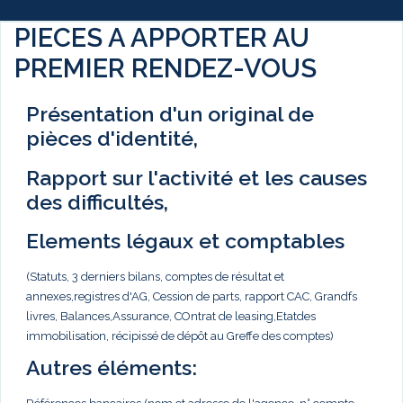
PIECES A APPORTER AU
PREMIER RENDEZ-VOUS
Présentation d'un original de
pièces d'identité,
Rapport sur l'activité et les causes
des difficultés,
Elements légaux et comptables
(Statuts, 3 derniers bilans, comptes de résultat et
annexes,registres d'AG, Cession de parts, rapport CAC, Grandfs
livres, Balances,Assurance, COntrat de leasing,Etatdes
immobilisation, récipissé de dépôt au Greffe des comptes)
Autres éléments: