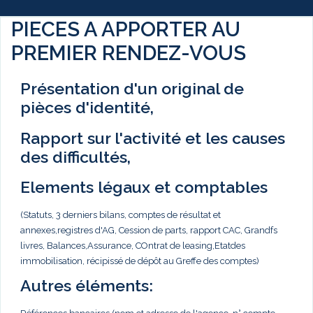
PIECES A APPORTER AU
PREMIER RENDEZ-VOUS
Présentation d'un original de
pièces d'identité,
Rapport sur l'activité et les causes
des difficultés,
Elements légaux et comptables
(Statuts, 3 derniers bilans, comptes de résultat et
annexes,registres d'AG, Cession de parts, rapport CAC, Grandfs
livres, Balances,Assurance, COntrat de leasing,Etatdes
immobilisation, récipissé de dépôt au Greffe des comptes)
Autres éléments: