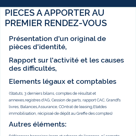
PIECES A APPORTER AU
PREMIER RENDEZ-VOUS
Présentation d'un original de
pièces d'identité,
Rapport sur l'activité et les causes
des difficultés,
Elements légaux et comptables
(Statuts, 3 derniers bilans, comptes de résultat et
annexes,registres d'AG, Cession de parts, rapport CAC, Grandfs
livres, Balances,Assurance, COntrat de leasing,Etatdes
immobilisation, récipissé de dépôt au Greffe des comptes)
Autres éléments: