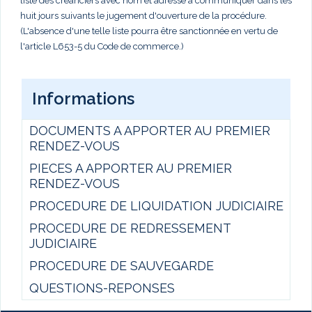
liste des créanciers avec nom et adresse à communiquer dans les
huit jours suivants le jugement d'ouverture de la procédure.
(L'absence d'une telle liste pourra être sanctionnée en vertu de
l'article L653-5 du Code de commerce.)
Informations
DOCUMENTS A APPORTER AU PREMIER
RENDEZ-VOUS
PIECES A APPORTER AU PREMIER
RENDEZ-VOUS
PROCEDURE DE LIQUIDATION JUDICIAIRE
PROCEDURE DE REDRESSEMENT
JUDICIAIRE
PROCEDURE DE SAUVEGARDE
QUESTIONS-REPONSES