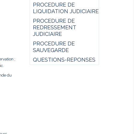
PROCEDURE DE
LIQUIDATION JUDICIAIRE
PROCEDURE DE
REDRESSEMENT
JUDICIAIRE
PROCEDURE DE
SAUVEGARDE
QUESTIONS-REPONSES
rvation ;
ic.
ande du
ours