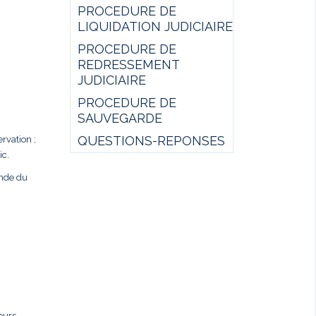
PROCEDURE DE
LIQUIDATION JUDICIAIRE
PROCEDURE DE
REDRESSEMENT
JUDICIAIRE
PROCEDURE DE
SAUVEGARDE
QUESTIONS-REPONSES
rvation ;
ic.
ande du
ours