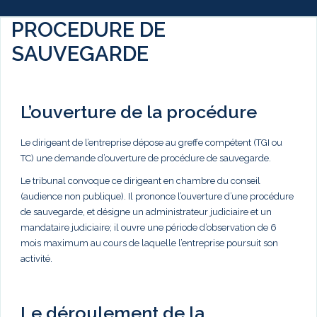
PROCEDURE DE
SAUVEGARDE
L’ouverture de la procédure
Le dirigeant de l’entreprise dépose au greffe compétent (TGI ou
TC) une demande d’ouverture de procédure de sauvegarde.
Le tribunal convoque ce dirigeant en chambre du conseil
(audience non publique). Il prononce l’ouverture d’une procédure
de sauvegarde, et désigne un administrateur judiciaire et un
mandataire judiciaire; il ouvre une période d’observation de 6
mois maximum au cours de laquelle l’entreprise poursuit son
activité.
Le déroulement de la