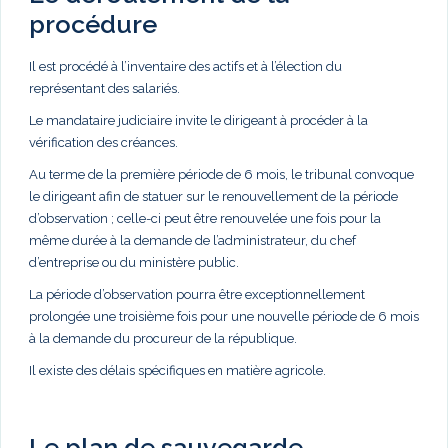
procédure
Il est procédé à l’inventaire des actifs et à l’élection du
représentant des salariés.
Le mandataire judiciaire invite le dirigeant à procéder à la
vérification des créances.
Au terme de la première période de 6 mois, le tribunal convoque
le dirigeant afin de statuer sur le renouvellement de la période
d’observation ; celle-ci peut être renouvelée une fois pour la
même durée à la demande de l’administrateur, du chef
d’entreprise ou du ministère public.
La période d’observation pourra être exceptionnellement
prolongée une troisième fois pour une nouvelle période de 6 mois
à la demande du procureur de la république.
Il existe des délais spécifiques en matière agricole.
Le plan de sauvegarde