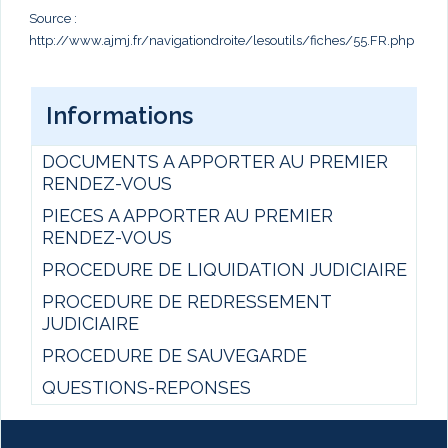
Source :
http://www.ajmj.fr/navigationdroite/lesoutils/fiches/55.FR.php
Informations
DOCUMENTS A APPORTER AU PREMIER
RENDEZ-VOUS
PIECES A APPORTER AU PREMIER
RENDEZ-VOUS
PROCEDURE DE LIQUIDATION JUDICIAIRE
PROCEDURE DE REDRESSEMENT
JUDICIAIRE
PROCEDURE DE SAUVEGARDE
QUESTIONS-REPONSES