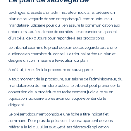
Le dirigeant, assisté d’un administrateur judiciaire, prépare un
plan de sauvegarde de son entreprise qu’il communique au
mandataire judiciaire pour qu’il en assure la communication aux
créanciers, sauf existence de comités. Les créanciers disposent
d’un délai de 30 Jours pour répondre à ses propositions.
Le tribunal examine le projet de plan de sauvegarde lors d’une
audience en chambre du conseil. Le tribunal arrête un plan et
désigne un commissaire à l’exécution du plan.
A défaut, il met fin à la procédure de sauvegarde.
A tout moment de la procédure, sur saisine de l’administrateur, du
mandataire ou du ministère public, le tribunal peut prononcer la
conversion de la procédure en redressement judiciaire ou en
liquidation judiciaire, après avoir convoqué et entendu le
dirigeant.
Le présent document constitue une fiche à titre indicatif et
sommaire. Pour plus de précision, il vous appartient de vous
référer à la loi du juillet 2005 et à ses décrets d’application