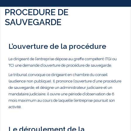
PROCEDURE DE
SAUVEGARDE
L’ouverture de la procédure
Le dirigeant de l’entreprise dépose au greffe compétent (TGI ou
TC) une demande d’ouverture de procédure de sauvegarde.
Le tribunal convoque ce dirigeant en chambre du conseil
(audience non publique). Il prononce l’ouverture d’une procédure
de sauvegarde, et désigne un administrateur judiciaire et un
mandataire judiciaire; il ouvre une période d’observation de 6
mois maximum au cours de laquelle l’entreprise poursuit son
activité.
Le déroulement de la