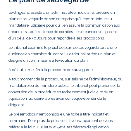
Le dirigeant, assisté d’un administrateur judiciaire, prépare un
plan de sauvegarde de son entreprise qu’il communique au
mandataire judiciaire pour qu’il en assure la communication aux
créanciers, sauf existence de comités. Les créanciers disposent
d’un délai de 30 Jours pour répondre à ses propositions.
Le tribunal examine le projet de plan de sauvegarde lors d’une
audience en chambre du conseil. Le tribunal arrête un plan et
désigne un commissaire à l’exécution du plan.
A défaut, il met fin à la procédure de sauvegarde.
A tout moment de la procédure, sur saisine de l’administrateur, du
mandataire ou du ministère public, le tribunal peut prononcer la
conversion de la procédure en redressement judiciaire ou en
liquidation judiciaire, après avoir convoqué et entendu le
dirigeant.
Le présent document constitue une fiche à titre indicatif et
sommaire. Pour plus de précision, il vous appartient de vous
référer à la loi du juillet 2005 et à ses décrets d’application