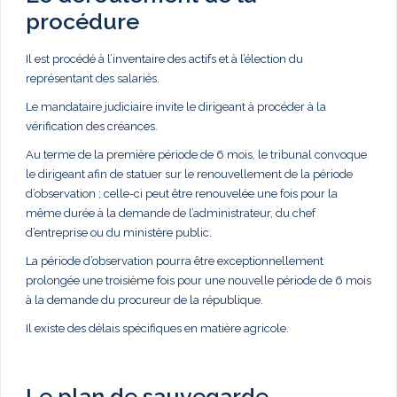
procédure
Il est procédé à l’inventaire des actifs et à l’élection du
représentant des salariés.
Le mandataire judiciaire invite le dirigeant à procéder à la
vérification des créances.
Au terme de la première période de 6 mois, le tribunal convoque
le dirigeant afin de statuer sur le renouvellement de la période
d’observation ; celle-ci peut être renouvelée une fois pour la
même durée à la demande de l’administrateur, du chef
d’entreprise ou du ministère public.
La période d’observation pourra être exceptionnellement
prolongée une troisième fois pour une nouvelle période de 6 mois
à la demande du procureur de la république.
Il existe des délais spécifiques en matière agricole.
Le plan de sauvegarde