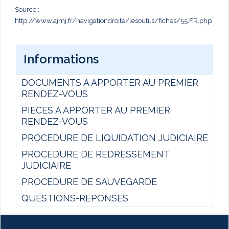
Source :
http://www.ajmj.fr/navigationdroite/lesoutils/fiches/55.FR.php
Informations
DOCUMENTS A APPORTER AU PREMIER
RENDEZ-VOUS
PIECES A APPORTER AU PREMIER
RENDEZ-VOUS
PROCEDURE DE LIQUIDATION JUDICIAIRE
PROCEDURE DE REDRESSEMENT
JUDICIAIRE
PROCEDURE DE SAUVEGARDE
QUESTIONS-REPONSES