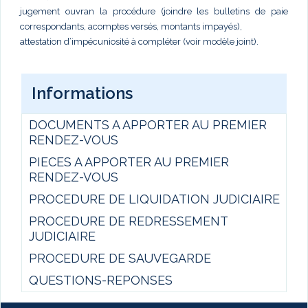
jugement ouvran la procédure (joindre les bulletins de paie
correspondants, acomptes versés, montants impayés),
attestation d’impécuniosité à compléter (voir modèle joint).
Informations
DOCUMENTS A APPORTER AU PREMIER
RENDEZ-VOUS
PIECES A APPORTER AU PREMIER
RENDEZ-VOUS
PROCEDURE DE LIQUIDATION JUDICIAIRE
PROCEDURE DE REDRESSEMENT
JUDICIAIRE
PROCEDURE DE SAUVEGARDE
QUESTIONS-REPONSES