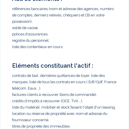
références bancaires (nom et adresse des agences, numéro
de comptes, derniers relevés, chéquiers et CB en votre
possession),
solde de caisse,
polices d'assurances,
registre du personnel,
liste des contentieux en cours.
Eléments constituant l'actif :
contrats de bail, dernières quittances de loyer, liste des
marques, liste de tous les contrats en cours ( Edf/Gdf, France
télécom, Eaux...),
factures clients à recouvrer (bons de commande),
crédits d'impôts à recouvrer (CICE, TVA...),
liste du matériel, mobilier et stock faisant l'objet d'un leasing,
location ou réserve de propriété avec nom et adresse du
fournisseur concerné,
titres de propriété des immeubles.