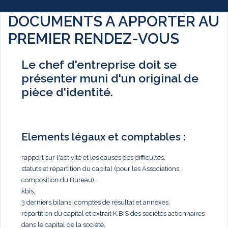
DOCUMENTS A APPORTER AU
PREMIER RENDEZ-VOUS
Le chef d'entreprise doit se
présenter muni d'un original de
pièce d'identité.
Elements légaux et comptables :
rapport sur l'activité et les causes des difficultés,
statuts et répartition du capital (pour les Associations,
composition du Bureau),
kbis,
3 derniers bilans, comptes de résultat et annexes,
répartition du capital et extrait K.BIS des sociétés actionnaires
dans le capital de la société,