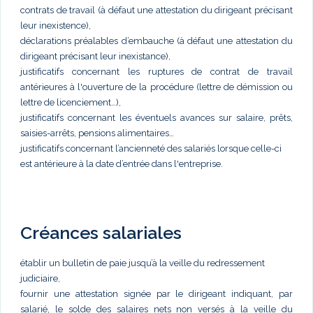
contrats de travail (à défaut une attestation du dirigeant précisant
leur inexistence),
déclarations préalables d’embauche (à défaut une attestation du
dirigeant précisant leur inexistance),
justificatifs concernant les ruptures de contrat de travail
antérieures à l'ouverture de la procédure (lettre de démission ou
lettre de licenciement…),
justificatifs concernant les éventuels avances sur salaire, prêts,
saisies-arrêts, pensions alimentaires…
justificatifs concernant l’ancienneté des salariés lorsque celle-ci
est antérieure à la date d’entrée dans l'entreprise.
Créances salariales
établir un bulletin de paie jusqu’à la veille du redressement
judiciaire,
fournir une attestation signée par le dirigeant indiquant, par
salarié, le solde des salaires nets non versés à la veille du