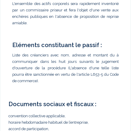
L'ensemble des actifs corporels sera rapidement inventorié
par un commissaire priseur et fera l'objet d'une vente aux
enchères publiques en l'absence de proposition de reprise
amiable.
Eléments constituant le passif :
Liste des créanciers avec nom, adresse et montant du à
communiquer dans les huit jours suivants le jugement
d'ouverture de la procédure (L'absence d'une telle liste
pourra être sanctionnée en vertu de l'article L653-5 du Code
de commerce).
Documents sociaux et fiscaux :
convention collective applicable,
horaire hebdomadaire habituel de l’entreprise,
accord de participation,