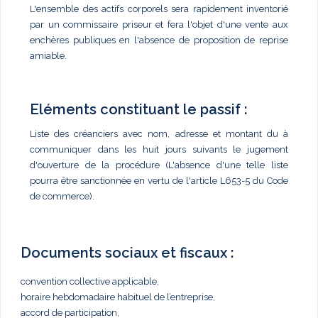
L'ensemble des actifs corporels sera rapidement inventorié
par un commissaire priseur et fera l'objet d'une vente aux
enchères publiques en l'absence de proposition de reprise
amiable.
Eléments constituant le passif :
Liste des créanciers avec nom, adresse et montant du à
communiquer dans les huit jours suivants le jugement
d'ouverture de la procédure (L'absence d'une telle liste
pourra être sanctionnée en vertu de l'article L653-5 du Code
de commerce).
Documents sociaux et fiscaux :
convention collective applicable,
horaire hebdomadaire habituel de l’entreprise,
accord de participation,