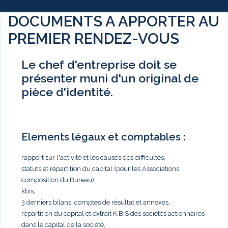
DOCUMENTS A APPORTER AU
PREMIER RENDEZ-VOUS
Le chef d'entreprise doit se
présenter muni d'un original de
pièce d'identité.
Elements légaux et comptables :
rapport sur l'activité et les causes des difficultés,
statuts et répartition du capital (pour les Associations,
composition du Bureau),
kbis,
3 derniers bilans, comptes de résultat et annexes,
répartition du capital et extrait K.BIS des sociétés actionnaires
dans le capital de la société,