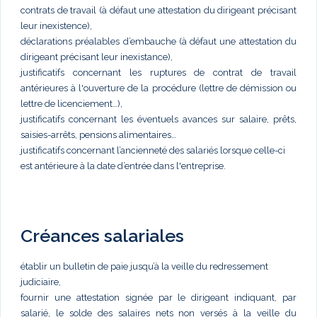
contrats de travail (à défaut une attestation du dirigeant précisant
leur inexistence),
déclarations préalables d’embauche (à défaut une attestation du
dirigeant précisant leur inexistance),
justificatifs concernant les ruptures de contrat de travail
antérieures à l'ouverture de la procédure (lettre de démission ou
lettre de licenciement…),
justificatifs concernant les éventuels avances sur salaire, prêts,
saisies-arrêts, pensions alimentaires…
justificatifs concernant l’ancienneté des salariés lorsque celle-ci
est antérieure à la date d’entrée dans l'entreprise.
Créances salariales
établir un bulletin de paie jusqu’à la veille du redressement
judiciaire,
fournir une attestation signée par le dirigeant indiquant, par
salarié, le solde des salaires nets non versés à la veille du