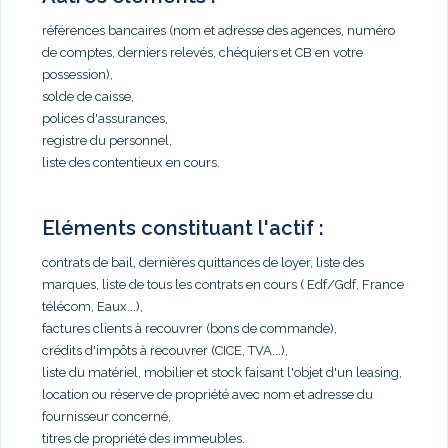
références bancaires (nom et adresse des agences, numéro
de comptes, derniers relevés, chéquiers et CB en votre
possession),
solde de caisse,
polices d'assurances,
registre du personnel,
liste des contentieux en cours.
Eléments constituant l'actif :
contrats de bail, dernières quittances de loyer, liste des
marques, liste de tous les contrats en cours ( Edf/Gdf, France
télécom, Eaux...),
factures clients à recouvrer (bons de commande),
crédits d'impôts à recouvrer (CICE, TVA...),
liste du matériel, mobilier et stock faisant l'objet d'un leasing,
location ou réserve de propriété avec nom et adresse du
fournisseur concerné,
titres de propriété des immeubles.