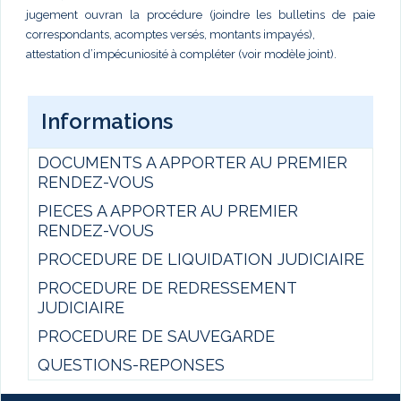
jugement ouvran la procédure (joindre les bulletins de paie
correspondants, acomptes versés, montants impayés),
attestation d’impécuniosité à compléter (voir modèle joint).
Informations
DOCUMENTS A APPORTER AU PREMIER
RENDEZ-VOUS
PIECES A APPORTER AU PREMIER
RENDEZ-VOUS
PROCEDURE DE LIQUIDATION JUDICIAIRE
PROCEDURE DE REDRESSEMENT
JUDICIAIRE
PROCEDURE DE SAUVEGARDE
QUESTIONS-REPONSES