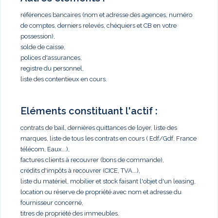
références bancaires (nom et adresse des agences, numéro
de comptes, derniers relevés, chéquiers et CB en votre
possession),
solde de caisse,
polices d'assurances,
registre du personnel,
liste des contentieux en cours.
Eléments constituant l'actif :
contrats de bail, dernières quittances de loyer, liste des
marques, liste de tous les contrats en cours ( Edf/Gdf, France
télécom, Eaux...),
factures clients à recouvrer (bons de commande),
crédits d'impôts à recouvrer (CICE, TVA...),
liste du matériel, mobilier et stock faisant l'objet d'un leasing,
location ou réserve de propriété avec nom et adresse du
fournisseur concerné,
titres de propriété des immeubles.