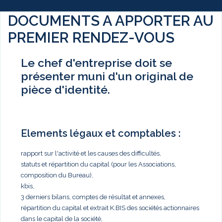
DOCUMENTS A APPORTER AU
PREMIER RENDEZ-VOUS
Le chef d'entreprise doit se
présenter muni d'un original de
pièce d'identité.
Elements légaux et comptables :
rapport sur l'activité et les causes des difficultés,
statuts et répartition du capital (pour les Associations,
composition du Bureau),
kbis,
3 derniers bilans, comptes de résultat et annexes,
répartition du capital et extrait K.BIS des sociétés actionnaires
dans le capital de la société,