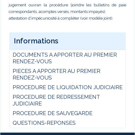
jugement ouvran la procédure (joindre les bulletins de paie
correspondants, acomptes versés, montants impayés),
attestation d’impécuniosité à compléter (voir modèle joint).
Informations
DOCUMENTS A APPORTER AU PREMIER
RENDEZ-VOUS
PIECES A APPORTER AU PREMIER
RENDEZ-VOUS
PROCEDURE DE LIQUIDATION JUDICIAIRE
PROCEDURE DE REDRESSEMENT
JUDICIAIRE
PROCEDURE DE SAUVEGARDE
QUESTIONS-REPONSES