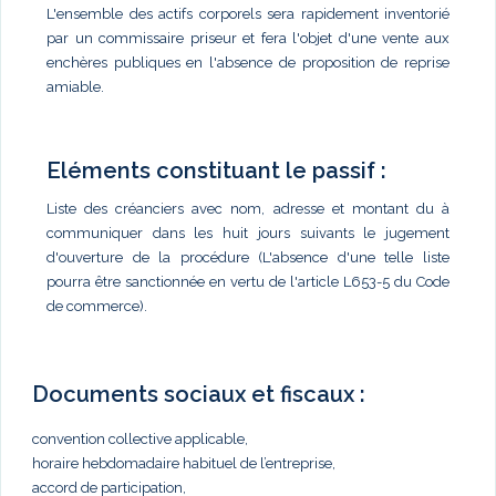
L'ensemble des actifs corporels sera rapidement inventorié
par un commissaire priseur et fera l'objet d'une vente aux
enchères publiques en l'absence de proposition de reprise
amiable.
Eléments constituant le passif :
Liste des créanciers avec nom, adresse et montant du à
communiquer dans les huit jours suivants le jugement
d'ouverture de la procédure (L'absence d'une telle liste
pourra être sanctionnée en vertu de l'article L653-5 du Code
de commerce).
Documents sociaux et fiscaux :
convention collective applicable,
horaire hebdomadaire habituel de l’entreprise,
accord de participation,