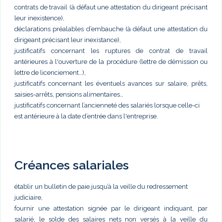
contrats de travail (à défaut une attestation du dirigeant précisant
leur inexistence),
déclarations préalables d’embauche (à défaut une attestation du
dirigeant précisant leur inexistance),
justificatifs concernant les ruptures de contrat de travail
antérieures à l'ouverture de la procédure (lettre de démission ou
lettre de licenciement…),
justificatifs concernant les éventuels avances sur salaire, prêts,
saisies-arrêts, pensions alimentaires…
justificatifs concernant l’ancienneté des salariés lorsque celle-ci
est antérieure à la date d’entrée dans l'entreprise.
Créances salariales
établir un bulletin de paie jusqu’à la veille du redressement
judiciaire,
fournir une attestation signée par le dirigeant indiquant, par
salarié, le solde des salaires nets non versés à la veille du