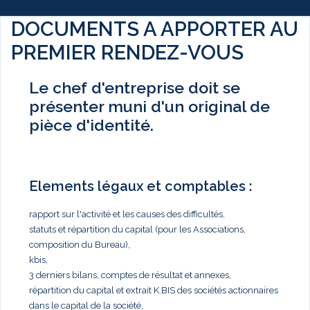
DOCUMENTS A APPORTER AU
PREMIER RENDEZ-VOUS
Le chef d'entreprise doit se
présenter muni d'un original de
pièce d'identité.
Elements légaux et comptables :
rapport sur l'activité et les causes des difficultés,
statuts et répartition du capital (pour les Associations,
composition du Bureau),
kbis,
3 derniers bilans, comptes de résultat et annexes,
répartition du capital et extrait K.BIS des sociétés actionnaires
dans le capital de la société,