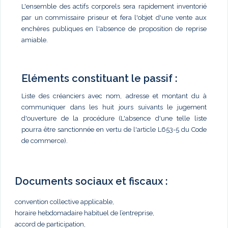
L'ensemble des actifs corporels sera rapidement inventorié
par un commissaire priseur et fera l'objet d'une vente aux
enchères publiques en l'absence de proposition de reprise
amiable.
Eléments constituant le passif :
Liste des créanciers avec nom, adresse et montant du à
communiquer dans les huit jours suivants le jugement
d'ouverture de la procédure (L'absence d'une telle liste
pourra être sanctionnée en vertu de l'article L653-5 du Code
de commerce).
Documents sociaux et fiscaux :
convention collective applicable,
horaire hebdomadaire habituel de l’entreprise,
accord de participation,