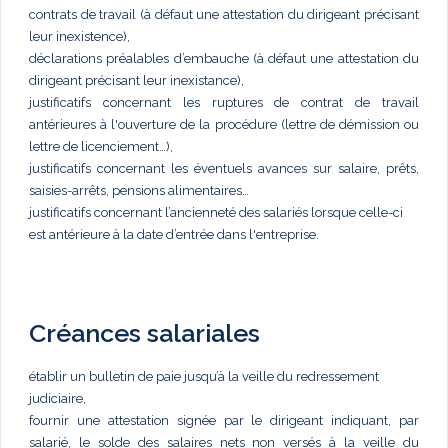
contrats de travail (à défaut une attestation du dirigeant précisant
leur inexistence),
déclarations préalables d’embauche (à défaut une attestation du
dirigeant précisant leur inexistance),
justificatifs concernant les ruptures de contrat de travail
antérieures à l'ouverture de la procédure (lettre de démission ou
lettre de licenciement…),
justificatifs concernant les éventuels avances sur salaire, prêts,
saisies-arrêts, pensions alimentaires…
justificatifs concernant l’ancienneté des salariés lorsque celle-ci
est antérieure à la date d’entrée dans l'entreprise.
Créances salariales
établir un bulletin de paie jusqu’à la veille du redressement
judiciaire,
fournir une attestation signée par le dirigeant indiquant, par
salarié, le solde des salaires nets non versés à la veille du