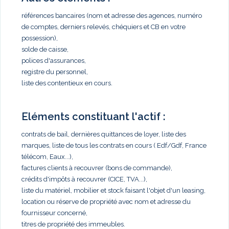
références bancaires (nom et adresse des agences, numéro
de comptes, derniers relevés, chéquiers et CB en votre
possession),
solde de caisse,
polices d'assurances,
registre du personnel,
liste des contentieux en cours.
Eléments constituant l'actif :
contrats de bail, dernières quittances de loyer, liste des
marques, liste de tous les contrats en cours ( Edf/Gdf, France
télécom, Eaux...),
factures clients à recouvrer (bons de commande),
crédits d'impôts à recouvrer (CICE, TVA...),
liste du matériel, mobilier et stock faisant l'objet d'un leasing,
location ou réserve de propriété avec nom et adresse du
fournisseur concerné,
titres de propriété des immeubles.