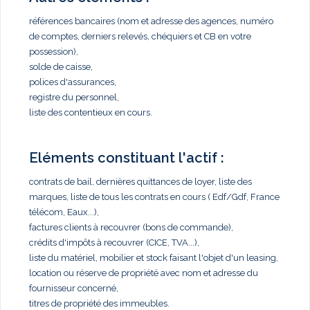
références bancaires (nom et adresse des agences, numéro
de comptes, derniers relevés, chéquiers et CB en votre
possession),
solde de caisse,
polices d'assurances,
registre du personnel,
liste des contentieux en cours.
Eléments constituant l'actif :
contrats de bail, dernières quittances de loyer, liste des
marques, liste de tous les contrats en cours ( Edf/Gdf, France
télécom, Eaux...),
factures clients à recouvrer (bons de commande),
crédits d'impôts à recouvrer (CICE, TVA...),
liste du matériel, mobilier et stock faisant l'objet d'un leasing,
location ou réserve de propriété avec nom et adresse du
fournisseur concerné,
titres de propriété des immeubles.