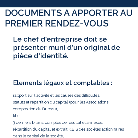
DOCUMENTS A APPORTER AU
PREMIER RENDEZ-VOUS
Le chef d'entreprise doit se
présenter muni d'un original de
pièce d'identité.
Elements légaux et comptables :
rapport sur l'activité et les causes des difficultés,
statuts et répartition du capital (pour les Associations,
composition du Bureau),
kbis,
3 derniers bilans, comptes de résultat et annexes,
répartition du capital et extrait K.BIS des sociétés actionnaires
dans le capital de la société,