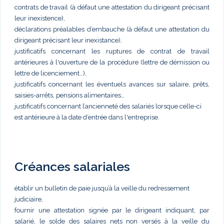
contrats de travail (à défaut une attestation du dirigeant précisant
leur inexistence),
déclarations préalables d’embauche (à défaut une attestation du
dirigeant précisant leur inexistance),
justificatifs concernant les ruptures de contrat de travail
antérieures à l'ouverture de la procédure (lettre de démission ou
lettre de licenciement…),
justificatifs concernant les éventuels avances sur salaire, prêts,
saisies-arrêts, pensions alimentaires…
justificatifs concernant l’ancienneté des salariés lorsque celle-ci
est antérieure à la date d’entrée dans l'entreprise.
Créances salariales
établir un bulletin de paie jusqu’à la veille du redressement
judiciaire,
fournir une attestation signée par le dirigeant indiquant, par
salarié, le solde des salaires nets non versés à la veille du