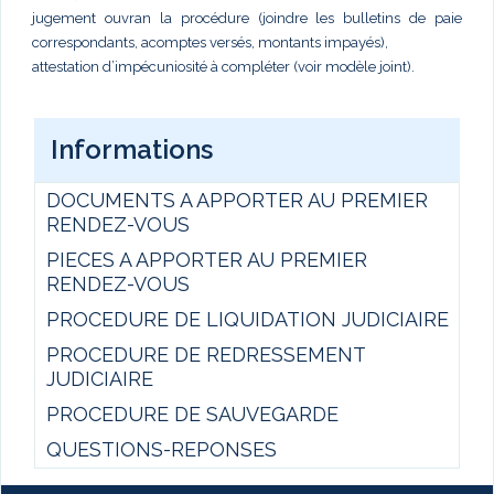
jugement ouvran la procédure (joindre les bulletins de paie
correspondants, acomptes versés, montants impayés),
attestation d’impécuniosité à compléter (voir modèle joint).
Informations
DOCUMENTS A APPORTER AU PREMIER
RENDEZ-VOUS
PIECES A APPORTER AU PREMIER
RENDEZ-VOUS
PROCEDURE DE LIQUIDATION JUDICIAIRE
PROCEDURE DE REDRESSEMENT
JUDICIAIRE
PROCEDURE DE SAUVEGARDE
QUESTIONS-REPONSES