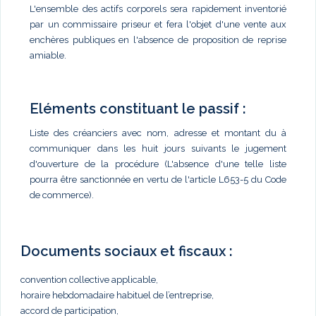
L'ensemble des actifs corporels sera rapidement inventorié
par un commissaire priseur et fera l'objet d'une vente aux
enchères publiques en l'absence de proposition de reprise
amiable.
Eléments constituant le passif :
Liste des créanciers avec nom, adresse et montant du à
communiquer dans les huit jours suivants le jugement
d'ouverture de la procédure (L'absence d'une telle liste
pourra être sanctionnée en vertu de l'article L653-5 du Code
de commerce).
Documents sociaux et fiscaux :
convention collective applicable,
horaire hebdomadaire habituel de l’entreprise,
accord de participation,