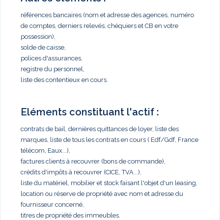
références bancaires (nom et adresse des agences, numéro
de comptes, derniers relevés, chéquiers et CB en votre
possession),
solde de caisse,
polices d'assurances,
registre du personnel,
liste des contentieux en cours.
Eléments constituant l'actif :
contrats de bail, dernières quittances de loyer, liste des
marques, liste de tous les contrats en cours ( Edf/Gdf, France
télécom, Eaux...),
factures clients à recouvrer (bons de commande),
crédits d'impôts à recouvrer (CICE, TVA...),
liste du matériel, mobilier et stock faisant l'objet d'un leasing,
location ou réserve de propriété avec nom et adresse du
fournisseur concerné,
titres de propriété des immeubles.