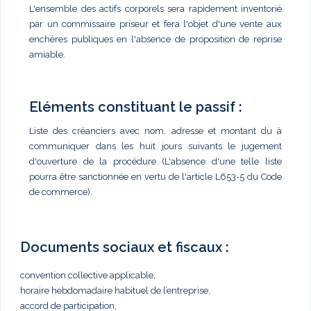
L'ensemble des actifs corporels sera rapidement inventorié
par un commissaire priseur et fera l'objet d'une vente aux
enchères publiques en l'absence de proposition de reprise
amiable.
Eléments constituant le passif :
Liste des créanciers avec nom, adresse et montant du à
communiquer dans les huit jours suivants le jugement
d'ouverture de la procédure (L'absence d'une telle liste
pourra être sanctionnée en vertu de l'article L653-5 du Code
de commerce).
Documents sociaux et fiscaux :
convention collective applicable,
horaire hebdomadaire habituel de l’entreprise,
accord de participation,