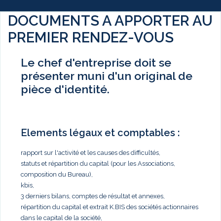
DOCUMENTS A APPORTER AU
PREMIER RENDEZ-VOUS
Le chef d'entreprise doit se
présenter muni d'un original de
pièce d'identité.
Elements légaux et comptables :
rapport sur l'activité et les causes des difficultés,
statuts et répartition du capital (pour les Associations,
composition du Bureau),
kbis,
3 derniers bilans, comptes de résultat et annexes,
répartition du capital et extrait K.BIS des sociétés actionnaires
dans le capital de la société,