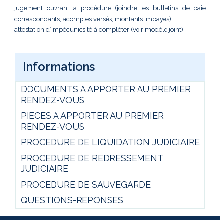
jugement ouvran la procédure (joindre les bulletins de paie
correspondants, acomptes versés, montants impayés),
attestation d’impécuniosité à compléter (voir modèle joint).
Informations
DOCUMENTS A APPORTER AU PREMIER
RENDEZ-VOUS
PIECES A APPORTER AU PREMIER
RENDEZ-VOUS
PROCEDURE DE LIQUIDATION JUDICIAIRE
PROCEDURE DE REDRESSEMENT
JUDICIAIRE
PROCEDURE DE SAUVEGARDE
QUESTIONS-REPONSES