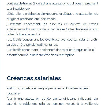
contrats de travail (à défaut une attestation du dirigeant précisant
leur inexistence),
déclarations préalables d’embauche (à défaut une attestation du
dirigeant précisant leur inexistance),
justificatifs concernant les ruptures de contrat de travail
antérieures à l'ouverture de la procédure (lettre de démission ou
lettre de licenciement…),
justificatifs concernant les éventuels avances sur salaire, prêts,
saisies-arrêts, pensions alimentaires…
justificatifs concernant l’ancienneté des salariés lorsque celle-ci
est antérieure à la date d’entrée dans l'entreprise.
Créances salariales
établir un bulletin de paie jusqu’à la veille du redressement
judiciaire,
fournir une attestation signée par le dirigeant indiquant, par
salarié, le solde des salaires nets non versés à la veille du