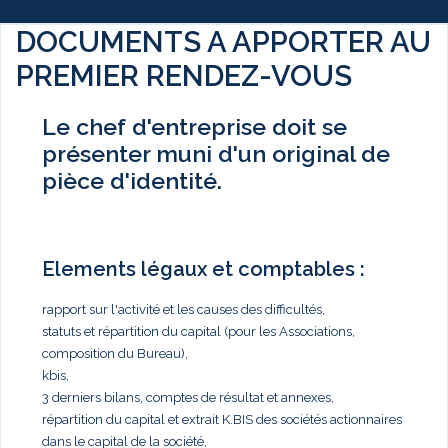
DOCUMENTS A APPORTER AU
PREMIER RENDEZ-VOUS
Le chef d'entreprise doit se
présenter muni d'un original de
pièce d'identité.
Elements légaux et comptables :
rapport sur l'activité et les causes des difficultés,
statuts et répartition du capital (pour les Associations,
composition du Bureau),
kbis,
3 derniers bilans, comptes de résultat et annexes,
répartition du capital et extrait K.BIS des sociétés actionnaires
dans le capital de la société,