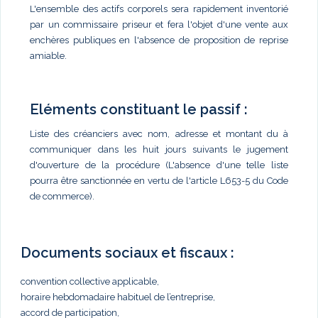
L'ensemble des actifs corporels sera rapidement inventorié
par un commissaire priseur et fera l'objet d'une vente aux
enchères publiques en l'absence de proposition de reprise
amiable.
Eléments constituant le passif :
Liste des créanciers avec nom, adresse et montant du à
communiquer dans les huit jours suivants le jugement
d'ouverture de la procédure (L'absence d'une telle liste
pourra être sanctionnée en vertu de l'article L653-5 du Code
de commerce).
Documents sociaux et fiscaux :
convention collective applicable,
horaire hebdomadaire habituel de l’entreprise,
accord de participation,