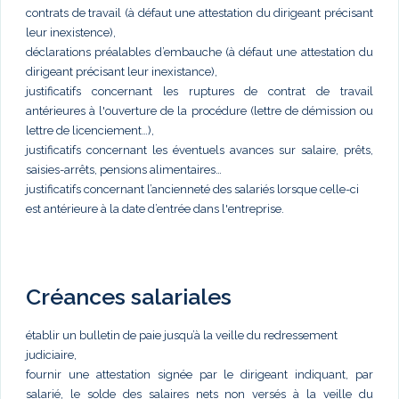
contrats de travail (à défaut une attestation du dirigeant précisant
leur inexistence),
déclarations préalables d’embauche (à défaut une attestation du
dirigeant précisant leur inexistance),
justificatifs concernant les ruptures de contrat de travail
antérieures à l'ouverture de la procédure (lettre de démission ou
lettre de licenciement…),
justificatifs concernant les éventuels avances sur salaire, prêts,
saisies-arrêts, pensions alimentaires…
justificatifs concernant l’ancienneté des salariés lorsque celle-ci
est antérieure à la date d’entrée dans l'entreprise.
Créances salariales
établir un bulletin de paie jusqu’à la veille du redressement
judiciaire,
fournir une attestation signée par le dirigeant indiquant, par
salarié, le solde des salaires nets non versés à la veille du