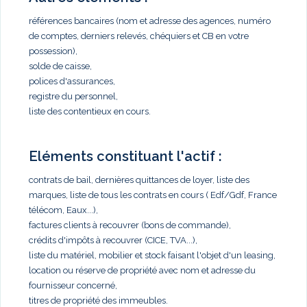
références bancaires (nom et adresse des agences, numéro
de comptes, derniers relevés, chéquiers et CB en votre
possession),
solde de caisse,
polices d'assurances,
registre du personnel,
liste des contentieux en cours.
Eléments constituant l'actif :
contrats de bail, dernières quittances de loyer, liste des
marques, liste de tous les contrats en cours ( Edf/Gdf, France
télécom, Eaux...),
factures clients à recouvrer (bons de commande),
crédits d'impôts à recouvrer (CICE, TVA...),
liste du matériel, mobilier et stock faisant l'objet d'un leasing,
location ou réserve de propriété avec nom et adresse du
fournisseur concerné,
titres de propriété des immeubles.