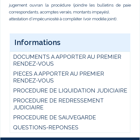
jugement ouvran la procédure (joindre les bulletins de paie
correspondants, acomptes versés, montants impayés),
attestation d’impécuniosité à compléter (voir modèle joint).
Informations
DOCUMENTS A APPORTER AU PREMIER
RENDEZ-VOUS
PIECES A APPORTER AU PREMIER
RENDEZ-VOUS
PROCEDURE DE LIQUIDATION JUDICIAIRE
PROCEDURE DE REDRESSEMENT
JUDICIAIRE
PROCEDURE DE SAUVEGARDE
QUESTIONS-REPONSES