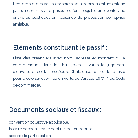
L'ensemble des actifs corporels sera rapidement inventorié
par un commissaire priseur et fera l'objet d'une vente aux
enchères publiques en l'absence de proposition de reprise
amiable.
Eléments constituant le passif :
Liste des créanciers avec nom, adresse et montant du à
communiquer dans les huit jours suivants le jugement
d'ouverture de la procédure (L'absence d'une telle liste
pourra être sanctionnée en vertu de l'article L653-5 du Code
de commerce).
Documents sociaux et fiscaux :
convention collective applicable,
horaire hebdomadaire habituel de l’entreprise,
accord de participation,