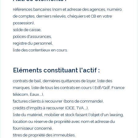
références bancaires (nom et adresse des agences, numéro
de comptes, derniers relevés, chéquiers et CB en votre
possession),
solde de caisse,
polices d'assurances,
registre du personnel,
liste des contentieux en cours.
Eléments constituant l'actif :
contrats de bail, dernières quittances de loyer, liste des
marques, liste de tous les contrats en cours ( Edf/Gdf, France
télécom, Eaux...),
factures clients à recouvrer (bons de commande),
crédits d'impôts à recouvrer (CICE, TVA...),
liste du matériel, mobilier et stock faisant l'objet d'un leasing,
location ou réserve de propriété avec nom et adresse du
fournisseur concerné,
titres de propriété des immeubles.