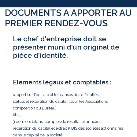
DOCUMENTS A APPORTER AU
PREMIER RENDEZ-VOUS
Le chef d'entreprise doit se
présenter muni d'un original de
pièce d'identité.
Elements légaux et comptables :
rapport sur l'activité et les causes des difficultés,
statuts et répartition du capital (pour les Associations,
composition du Bureau),
kbis,
3 derniers bilans, comptes de résultat et annexes,
répartition du capital et extrait K.BIS des sociétés actionnaires
dans le capital de la société,