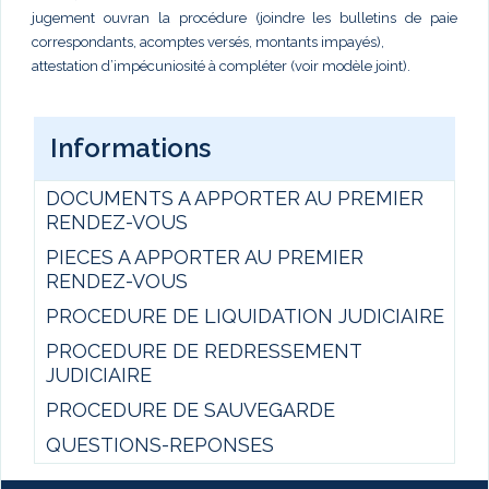
jugement ouvran la procédure (joindre les bulletins de paie
correspondants, acomptes versés, montants impayés),
attestation d’impécuniosité à compléter (voir modèle joint).
Informations
DOCUMENTS A APPORTER AU PREMIER
RENDEZ-VOUS
PIECES A APPORTER AU PREMIER
RENDEZ-VOUS
PROCEDURE DE LIQUIDATION JUDICIAIRE
PROCEDURE DE REDRESSEMENT
JUDICIAIRE
PROCEDURE DE SAUVEGARDE
QUESTIONS-REPONSES