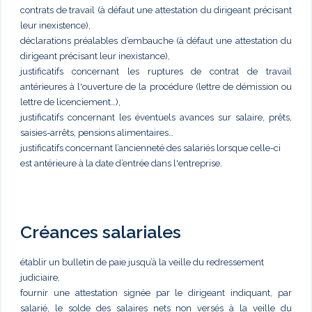
contrats de travail (à défaut une attestation du dirigeant précisant
leur inexistence),
déclarations préalables d’embauche (à défaut une attestation du
dirigeant précisant leur inexistance),
justificatifs concernant les ruptures de contrat de travail
antérieures à l'ouverture de la procédure (lettre de démission ou
lettre de licenciement…),
justificatifs concernant les éventuels avances sur salaire, prêts,
saisies-arrêts, pensions alimentaires…
justificatifs concernant l’ancienneté des salariés lorsque celle-ci
est antérieure à la date d’entrée dans l'entreprise.
Créances salariales
établir un bulletin de paie jusqu’à la veille du redressement
judiciaire,
fournir une attestation signée par le dirigeant indiquant, par
salarié, le solde des salaires nets non versés à la veille du