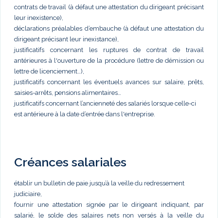
contrats de travail (à défaut une attestation du dirigeant précisant
leur inexistence),
déclarations préalables d’embauche (à défaut une attestation du
dirigeant précisant leur inexistance),
justificatifs concernant les ruptures de contrat de travail
antérieures à l'ouverture de la procédure (lettre de démission ou
lettre de licenciement…),
justificatifs concernant les éventuels avances sur salaire, prêts,
saisies-arrêts, pensions alimentaires…
justificatifs concernant l’ancienneté des salariés lorsque celle-ci
est antérieure à la date d’entrée dans l'entreprise.
Créances salariales
établir un bulletin de paie jusqu’à la veille du redressement
judiciaire,
fournir une attestation signée par le dirigeant indiquant, par
salarié, le solde des salaires nets non versés à la veille du