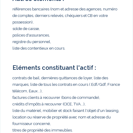
références bancaires (nom et adresse des agences, numéro
de comptes, derniers relevés, chéquiers et CB en votre
possession),
solde de caisse,
polices d'assurances,
registre du personnel,
liste des contentieux en cours.
Eléments constituant l'actif :
contrats de bail, dernières quittances de loyer, liste des
marques, liste de tous les contrats en cours ( Edf/Gdf, France
télécom, Eaux...),
factures clients à recouvrer (bons de commande),
crédits d'impôts à recouvrer (CICE, TVA...),
liste du matériel, mobilier et stock faisant l'objet d'un leasing,
location ou réserve de propriété avec nom et adresse du
fournisseur concerné,
titres de propriété des immeubles.