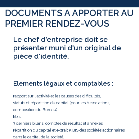
DOCUMENTS A APPORTER AU
PREMIER RENDEZ-VOUS
Le chef d'entreprise doit se
présenter muni d'un original de
pièce d'identité.
Elements légaux et comptables :
rapport sur l'activité et les causes des difficultés,
statuts et répartition du capital (pour les Associations,
composition du Bureau),
kbis,
3 derniers bilans, comptes de résultat et annexes,
répartition du capital et extrait K.BIS des sociétés actionnaires
dans le capital de la société,