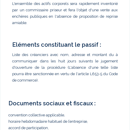
L'ensemble des actifs corporels sera rapidement inventorié
par un commissaire priseur et fera l'objet d'une vente aux
enchères publiques en l'absence de proposition de reprise
amiable.
Eléments constituant le passif :
Liste des créanciers avec nom, adresse et montant du à
communiquer dans les huit jours suivants le jugement
d'ouverture de la procédure (L'absence d'une telle liste
pourra être sanctionnée en vertu de l'article L653-5 du Code
de commerce).
Documents sociaux et fiscaux :
convention collective applicable,
horaire hebdomadaire habituel de l’entreprise,
accord de participation,