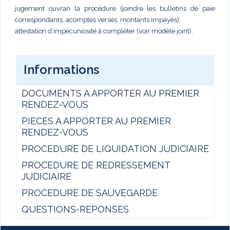
jugement ouvran la procédure (joindre les bulletins de paie
correspondants, acomptes versés, montants impayés),
attestation d’impécuniosité à compléter (voir modèle joint).
Informations
DOCUMENTS A APPORTER AU PREMIER
RENDEZ-VOUS
PIECES A APPORTER AU PREMIER
RENDEZ-VOUS
PROCEDURE DE LIQUIDATION JUDICIAIRE
PROCEDURE DE REDRESSEMENT
JUDICIAIRE
PROCEDURE DE SAUVEGARDE
QUESTIONS-REPONSES