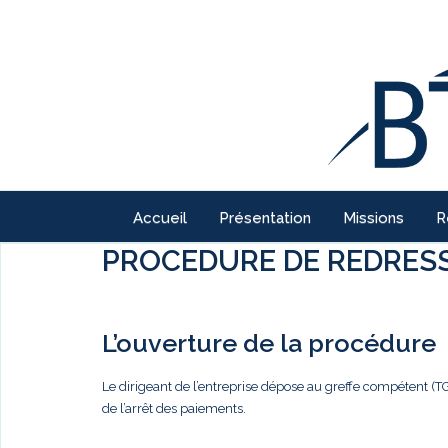
Accueil
Présentation
Missions
R
PROCEDURE DE REDRESS
L’ouverture de la procédure
Le dirigeant de l’entreprise dépose au greffe compétent (T
de l’arrêt des paiements.