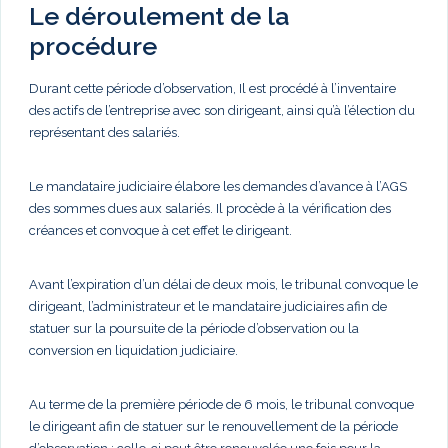
Le déroulement de la
procédure
Durant cette période d’observation, Il est procédé à l’inventaire
des actifs de l’entreprise avec son dirigeant, ainsi qu’à l’élection du
représentant des salariés.
Le mandataire judiciaire élabore les demandes d’avance à l’AGS
des sommes dues aux salariés. Il procède à la vérification des
créances et convoque à cet effet le dirigeant.
Avant l’expiration d’un délai de deux mois, le tribunal convoque le
dirigeant, l’administrateur et le mandataire judiciaires afin de
statuer sur la poursuite de la période d’observation ou la
conversion en liquidation judiciaire.
Au terme de la première période de 6 mois, le tribunal convoque
le dirigeant afin de statuer sur le renouvellement de la période