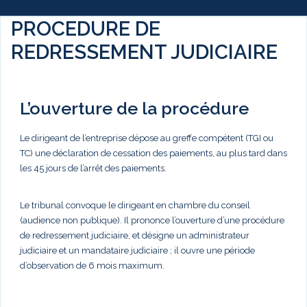
PROCEDURE DE
REDRESSEMENT JUDICIAIRE
L’ouverture de la procédure
Le dirigeant de l’entreprise dépose au greffe compétent (TGI ou
TC) une déclaration de cessation des paiements, au plus tard dans
les 45 jours de l’arrêt des paiements.
Le tribunal convoque le dirigeant en chambre du conseil
(audience non publique). Il prononce l’ouverture d’une procédure
de redressement judiciaire, et désigne un administrateur
judiciaire et un mandataire judiciaire ; il ouvre une période
d’observation de 6 mois maximum.