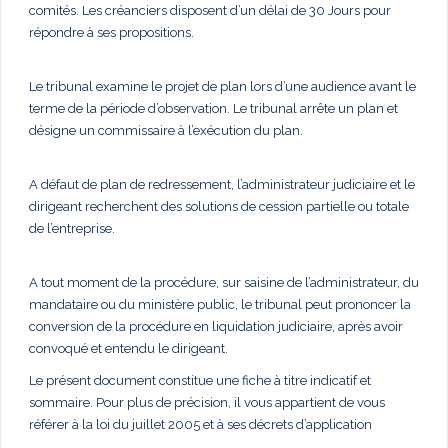
comités. Les créanciers disposent d’un délai de 30 Jours pour
répondre à ses propositions.
Le tribunal examine le projet de plan lors d’une audience avant le
terme de la période d’observation. Le tribunal arrête un plan et
désigne un commissaire à l’exécution du plan.
A défaut de plan de redressement, l’administrateur judiciaire et le
dirigeant recherchent des solutions de cession partielle ou totale
de l’entreprise.
A tout moment de la procédure, sur saisine de l’administrateur, du
mandataire ou du ministère public, le tribunal peut prononcer la
conversion de la procédure en liquidation judiciaire, après avoir
convoqué et entendu le dirigeant.
Le présent document constitue une fiche à titre indicatif et
sommaire. Pour plus de précision, il vous appartient de vous
référer à la loi du juillet 2005 et à ses décrets d’application