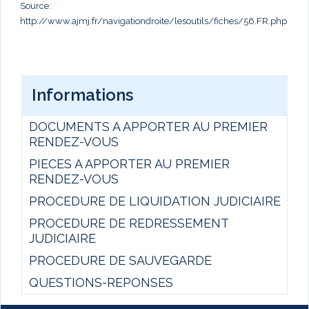
Source:
http://www.ajmj.fr/navigationdroite/lesoutils/fiches/56.FR.php
Informations
DOCUMENTS A APPORTER AU PREMIER
RENDEZ-VOUS
PIECES A APPORTER AU PREMIER
RENDEZ-VOUS
PROCEDURE DE LIQUIDATION JUDICIAIRE
PROCEDURE DE REDRESSEMENT
JUDICIAIRE
PROCEDURE DE SAUVEGARDE
QUESTIONS-REPONSES