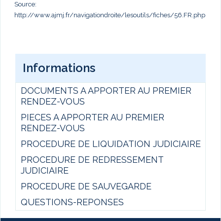
Source:
http://www.ajmj.fr/navigationdroite/lesoutils/fiches/56.FR.php
Informations
DOCUMENTS A APPORTER AU PREMIER
RENDEZ-VOUS
PIECES A APPORTER AU PREMIER
RENDEZ-VOUS
PROCEDURE DE LIQUIDATION JUDICIAIRE
PROCEDURE DE REDRESSEMENT
JUDICIAIRE
PROCEDURE DE SAUVEGARDE
QUESTIONS-REPONSES