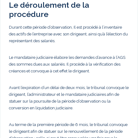
Le déroulement de la
procédure
Durant cette période d’observation, Il est procédé à l’inventaire
des actifs de l’entreprise avec son dirigeant, ainsi qu’à l’élection du
représentant des salariés.
Le mandataire judiciaire élabore les demandes d’avance à l’AGS
des sommes dues aux salariés. Il procède à la vérification des
créances et convoque à cet effet le dirigeant.
Avant l’expiration d’un délai de deux mois, le tribunal convoque le
dirigeant, l’administrateur et le mandataire judiciaires afin de
statuer sur la poursuite de la période d’observation ou la
conversion en liquidation judiciaire.
Au terme de la première période de 6 mois, le tribunal convoque
le dirigeant afin de statuer sur le renouvellement de la période