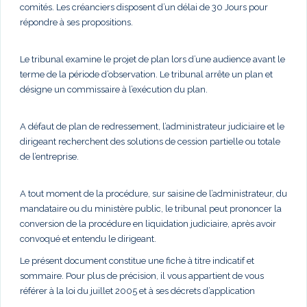
comités. Les créanciers disposent d’un délai de 30 Jours pour
répondre à ses propositions.
Le tribunal examine le projet de plan lors d’une audience avant le
terme de la période d’observation. Le tribunal arrête un plan et
désigne un commissaire à l’exécution du plan.
A défaut de plan de redressement, l’administrateur judiciaire et le
dirigeant recherchent des solutions de cession partielle ou totale
de l’entreprise.
A tout moment de la procédure, sur saisine de l’administrateur, du
mandataire ou du ministère public, le tribunal peut prononcer la
conversion de la procédure en liquidation judiciaire, après avoir
convoqué et entendu le dirigeant.
Le présent document constitue une fiche à titre indicatif et
sommaire. Pour plus de précision, il vous appartient de vous
référer à la loi du juillet 2005 et à ses décrets d’application