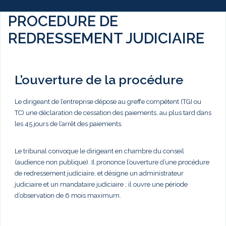
PROCEDURE DE
REDRESSEMENT JUDICIAIRE
L’ouverture de la procédure
Le dirigeant de l’entreprise dépose au greffe compétent (TGI ou
TC) une déclaration de cessation des paiements, au plus tard dans
les 45 jours de l’arrêt des paiements.
Le tribunal convoque le dirigeant en chambre du conseil
(audience non publique). Il prononce l’ouverture d’une procédure
de redressement judiciaire, et désigne un administrateur
judiciaire et un mandataire judiciaire ; il ouvre une période
d’observation de 6 mois maximum.