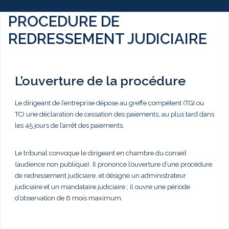
PROCEDURE DE
REDRESSEMENT JUDICIAIRE
L’ouverture de la procédure
Le dirigeant de l’entreprise dépose au greffe compétent (TGI ou
TC) une déclaration de cessation des paiements, au plus tard dans
les 45 jours de l’arrêt des paiements.
Le tribunal convoque le dirigeant en chambre du conseil
(audience non publique). Il prononce l’ouverture d’une procédure
de redressement judiciaire, et désigne un administrateur
judiciaire et un mandataire judiciaire ; il ouvre une période
d’observation de 6 mois maximum.