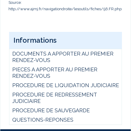
Source:
http://www.ajmj.fr/navigationdroite/lesoutils/fiches/56.FR.php
Informations
DOCUMENTS A APPORTER AU PREMIER
RENDEZ-VOUS
PIECES A APPORTER AU PREMIER
RENDEZ-VOUS
PROCEDURE DE LIQUIDATION JUDICIAIRE
PROCEDURE DE REDRESSEMENT
JUDICIAIRE
PROCEDURE DE SAUVEGARDE
QUESTIONS-REPONSES