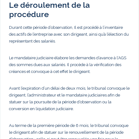
Le déroulement de la
procédure
Durant cette période d’observation, Il est procédé à l’inventaire
des actifs de l’entreprise avec son dirigeant, ainsi qu’à l’élection du
représentant des salariés.
Le mandataire judiciaire élabore les demandes d’avance à l’AGS
des sommes dues aux salariés. Il procède à la vérification des
créances et convoque à cet effet le dirigeant.
Avant l’expiration d’un délai de deux mois, le tribunal convoque le
dirigeant, l’administrateur et le mandataire judiciaires afin de
statuer sur la poursuite de la période d’observation ou la
conversion en liquidation judiciaire.
Au terme de la première période de 6 mois, le tribunal convoque
le dirigeant afin de statuer sur le renouvellement de la période