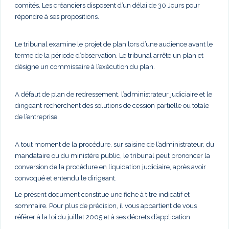
comités. Les créanciers disposent d’un délai de 30 Jours pour
répondre à ses propositions.
Le tribunal examine le projet de plan lors d’une audience avant le
terme de la période d’observation. Le tribunal arrête un plan et
désigne un commissaire à l’exécution du plan.
A défaut de plan de redressement, l’administrateur judiciaire et le
dirigeant recherchent des solutions de cession partielle ou totale
de l’entreprise.
A tout moment de la procédure, sur saisine de l’administrateur, du
mandataire ou du ministère public, le tribunal peut prononcer la
conversion de la procédure en liquidation judiciaire, après avoir
convoqué et entendu le dirigeant.
Le présent document constitue une fiche à titre indicatif et
sommaire. Pour plus de précision, il vous appartient de vous
référer à la loi du juillet 2005 et à ses décrets d’application