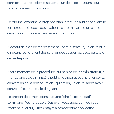
comités. Les créanciers disposent d’un délai de 30 Jours pour
répondre à ses propositions.
Le tribunal examine le projet de plan lors d’une audience avant le
terme de la période d’observation. Le tribunal arrête un plan et
désigne un commissaire à l’exécution du plan.
A défaut de plan de redressement, l’administrateur judiciaire et le
dirigeant recherchent des solutions de cession partielle ou totale
de l’entreprise.
A tout moment de la procédure, sur saisine de l’administrateur, du
mandataire ou du ministère public, le tribunal peut prononcer la
conversion de la procédure en liquidation judiciaire, après avoir
convoqué et entendu le dirigeant.
Le présent document constitue une fiche à titre indicatif et
sommaire. Pour plus de précision, il vous appartient de vous
référer à la loi du juillet 2005 et à ses décrets d’application