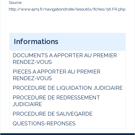
Source:
http://www.ajmj.fr/navigationdroite/lesoutils/fiches/56.FR.php
Informations
DOCUMENTS A APPORTER AU PREMIER
RENDEZ-VOUS
PIECES A APPORTER AU PREMIER
RENDEZ-VOUS
PROCEDURE DE LIQUIDATION JUDICIAIRE
PROCEDURE DE REDRESSEMENT
JUDICIAIRE
PROCEDURE DE SAUVEGARDE
QUESTIONS-REPONSES