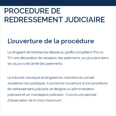
PROCEDURE DE
REDRESSEMENT JUDICIAIRE
L’ouverture de la procédure
Le dirigeant de l’entreprise dépose au greffe compétent (TGI ou
TC) une déclaration de cessation des paiements, au plus tard dans
les 45 jours de l’arrêt des paiements.
Le tribunal convoque le dirigeant en chambre du conseil
(audience non publique). Il prononce l’ouverture d’une procédure
de redressement judiciaire, et désigne un administrateur
judiciaire et un mandataire judiciaire ; il ouvre une période
d’observation de 6 mois maximum.