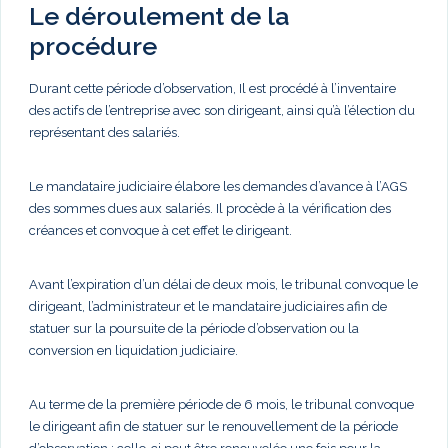
Le déroulement de la
procédure
Durant cette période d’observation, Il est procédé à l’inventaire
des actifs de l’entreprise avec son dirigeant, ainsi qu’à l’élection du
représentant des salariés.
Le mandataire judiciaire élabore les demandes d’avance à l’AGS
des sommes dues aux salariés. Il procède à la vérification des
créances et convoque à cet effet le dirigeant.
Avant l’expiration d’un délai de deux mois, le tribunal convoque le
dirigeant, l’administrateur et le mandataire judiciaires afin de
statuer sur la poursuite de la période d’observation ou la
conversion en liquidation judiciaire.
Au terme de la première période de 6 mois, le tribunal convoque
le dirigeant afin de statuer sur le renouvellement de la période