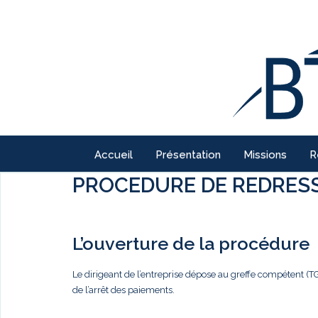
Accueil
Présentation
Missions
R
PROCEDURE DE REDRESS
L’ouverture de la procédure
Le dirigeant de l’entreprise dépose au greffe compétent (T
de l’arrêt des paiements.