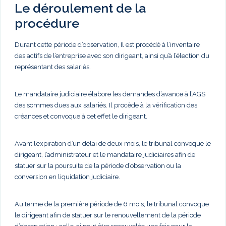
Le déroulement de la
procédure
Durant cette période d’observation, Il est procédé à l’inventaire
des actifs de l’entreprise avec son dirigeant, ainsi qu’à l’élection du
représentant des salariés.
Le mandataire judiciaire élabore les demandes d’avance à l’AGS
des sommes dues aux salariés. Il procède à la vérification des
créances et convoque à cet effet le dirigeant.
Avant l’expiration d’un délai de deux mois, le tribunal convoque le
dirigeant, l’administrateur et le mandataire judiciaires afin de
statuer sur la poursuite de la période d’observation ou la
conversion en liquidation judiciaire.
Au terme de la première période de 6 mois, le tribunal convoque
le dirigeant afin de statuer sur le renouvellement de la période