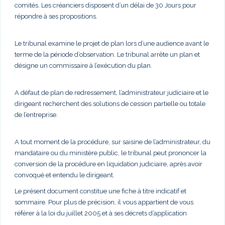
comités. Les créanciers disposent d’un délai de 30 Jours pour
répondre à ses propositions.
Le tribunal examine le projet de plan lors d’une audience avant le
terme de la période d’observation. Le tribunal arrête un plan et
désigne un commissaire à l’exécution du plan.
A défaut de plan de redressement, l’administrateur judiciaire et le
dirigeant recherchent des solutions de cession partielle ou totale
de l’entreprise.
A tout moment de la procédure, sur saisine de l’administrateur, du
mandataire ou du ministère public, le tribunal peut prononcer la
conversion de la procédure en liquidation judiciaire, après avoir
convoqué et entendu le dirigeant.
Le présent document constitue une fiche à titre indicatif et
sommaire. Pour plus de précision, il vous appartient de vous
référer à la loi du juillet 2005 et à ses décrets d’application