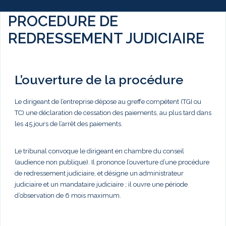
PROCEDURE DE
REDRESSEMENT JUDICIAIRE
L’ouverture de la procédure
Le dirigeant de l’entreprise dépose au greffe compétent (TGI ou
TC) une déclaration de cessation des paiements, au plus tard dans
les 45 jours de l’arrêt des paiements.
Le tribunal convoque le dirigeant en chambre du conseil
(audience non publique). Il prononce l’ouverture d’une procédure
de redressement judiciaire, et désigne un administrateur
judiciaire et un mandataire judiciaire ; il ouvre une période
d’observation de 6 mois maximum.