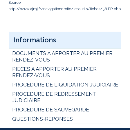
Source:
http://www.ajmj.fr/navigationdroite/lesoutils/fiches/56.FR.php
Informations
DOCUMENTS A APPORTER AU PREMIER
RENDEZ-VOUS
PIECES A APPORTER AU PREMIER
RENDEZ-VOUS
PROCEDURE DE LIQUIDATION JUDICIAIRE
PROCEDURE DE REDRESSEMENT
JUDICIAIRE
PROCEDURE DE SAUVEGARDE
QUESTIONS-REPONSES