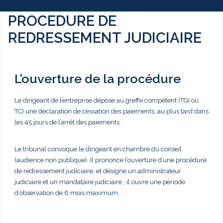
PROCEDURE DE
REDRESSEMENT JUDICIAIRE
L’ouverture de la procédure
Le dirigeant de l’entreprise dépose au greffe compétent (TGI ou
TC) une déclaration de cessation des paiements, au plus tard dans
les 45 jours de l’arrêt des paiements.
Le tribunal convoque le dirigeant en chambre du conseil
(audience non publique). Il prononce l’ouverture d’une procédure
de redressement judiciaire, et désigne un administrateur
judiciaire et un mandataire judiciaire ; il ouvre une période
d’observation de 6 mois maximum.