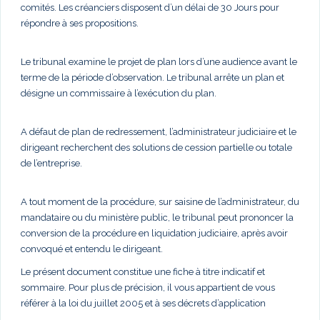
comités. Les créanciers disposent d’un délai de 30 Jours pour
répondre à ses propositions.
Le tribunal examine le projet de plan lors d’une audience avant le
terme de la période d’observation. Le tribunal arrête un plan et
désigne un commissaire à l’exécution du plan.
A défaut de plan de redressement, l’administrateur judiciaire et le
dirigeant recherchent des solutions de cession partielle ou totale
de l’entreprise.
A tout moment de la procédure, sur saisine de l’administrateur, du
mandataire ou du ministère public, le tribunal peut prononcer la
conversion de la procédure en liquidation judiciaire, après avoir
convoqué et entendu le dirigeant.
Le présent document constitue une fiche à titre indicatif et
sommaire. Pour plus de précision, il vous appartient de vous
référer à la loi du juillet 2005 et à ses décrets d’application