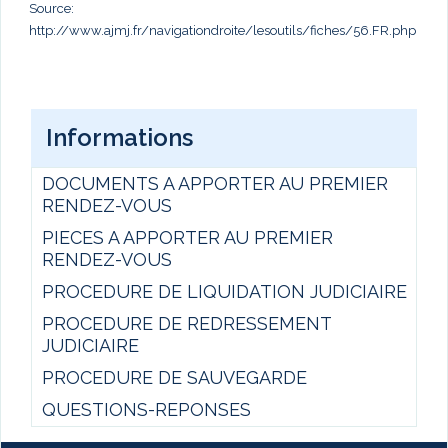
Source:
http://www.ajmj.fr/navigationdroite/lesoutils/fiches/56.FR.php
Informations
DOCUMENTS A APPORTER AU PREMIER
RENDEZ-VOUS
PIECES A APPORTER AU PREMIER
RENDEZ-VOUS
PROCEDURE DE LIQUIDATION JUDICIAIRE
PROCEDURE DE REDRESSEMENT
JUDICIAIRE
PROCEDURE DE SAUVEGARDE
QUESTIONS-REPONSES