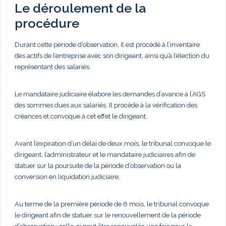
Le déroulement de la
procédure
Durant cette période d’observation, Il est procédé à l’inventaire
des actifs de l’entreprise avec son dirigeant, ainsi qu’à l’élection du
représentant des salariés.
Le mandataire judiciaire élabore les demandes d’avance à l’AGS
des sommes dues aux salariés. Il procède à la vérification des
créances et convoque à cet effet le dirigeant.
Avant l’expiration d’un délai de deux mois, le tribunal convoque le
dirigeant, l’administrateur et le mandataire judiciaires afin de
statuer sur la poursuite de la période d’observation ou la
conversion en liquidation judiciaire.
Au terme de la première période de 6 mois, le tribunal convoque
le dirigeant afin de statuer sur le renouvellement de la période