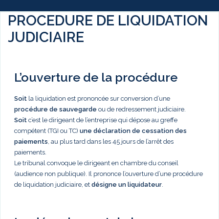
PROCEDURE DE LIQUIDATION
JUDICIAIRE
L’ouverture de la procédure
Soit
la liquidation est prononcée sur conversion d’une
procédure de sauvegarde
ou de redressement judiciaire.
Soit
c’est le dirigeant de l’entreprise qui dépose au greffe
compétent (TGI ou TC)
une déclaration de cessation des
paiements
, au plus tard dans les 45 jours de l’arrêt des
paiements.
Le tribunal convoque le dirigeant en chambre du conseil
(audience non publique). Il prononce l’ouverture d’une procédure
de liquidation judiciaire, et
désigne un liquidateur
.