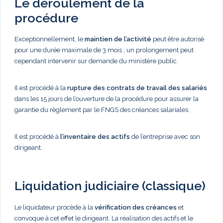
Le déroulement de la
procédure
Exceptionnellement, le
maintien de l’activité
peut être autorisé
pour une durée maximale de 3 mois ; un prolongement peut
cependant intervenir sur demande du ministère public.
Il est procédé à la
rupture des contrats de travail des salariés
dans les 15 jours de l’ouverture de la procédure pour assurer la
garantie du règlement par le FNGS des créances salariales.
Il est procédé à
l’inventaire des actifs
de l’entreprise avec son
dirigeant.
Liquidation judiciaire (classique)
Le liquidateur procède à la
vérification des créances
et
convoque à cet effet le dirigeant. La réalisation des actifs et le