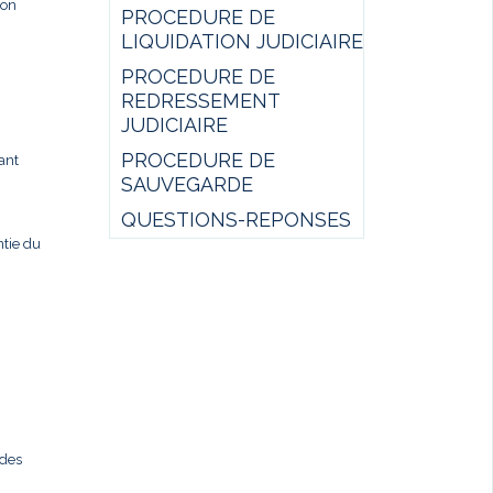
ion
PROCEDURE DE
LIQUIDATION JUDICIAIRE
PROCEDURE DE
REDRESSEMENT
JUDICIAIRE
PROCEDURE DE
ant
SAUVEGARDE
QUESTIONS-REPONSES
ntie du
 des