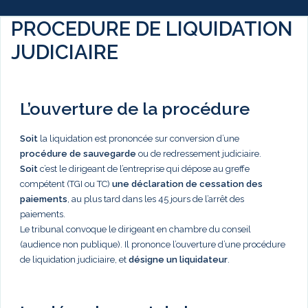
PROCEDURE DE LIQUIDATION
JUDICIAIRE
L’ouverture de la procédure
Soit
la liquidation est prononcée sur conversion d’une
procédure de sauvegarde
ou de redressement judiciaire.
Soit
c’est le dirigeant de l’entreprise qui dépose au greffe
compétent (TGI ou TC)
une déclaration de cessation des
paiements
, au plus tard dans les 45 jours de l’arrêt des
paiements.
Le tribunal convoque le dirigeant en chambre du conseil
(audience non publique). Il prononce l’ouverture d’une procédure
de liquidation judiciaire, et
désigne un liquidateur
.