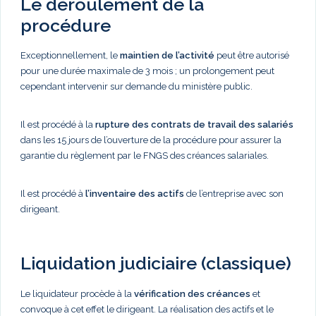
Le déroulement de la
procédure
Exceptionnellement, le
maintien de l’activité
peut être autorisé
pour une durée maximale de 3 mois ; un prolongement peut
cependant intervenir sur demande du ministère public.
Il est procédé à la
rupture des contrats de travail des salariés
dans les 15 jours de l’ouverture de la procédure pour assurer la
garantie du règlement par le FNGS des créances salariales.
Il est procédé à
l’inventaire des actifs
de l’entreprise avec son
dirigeant.
Liquidation judiciaire (classique)
Le liquidateur procède à la
vérification des créances
et
convoque à cet effet le dirigeant. La réalisation des actifs et le