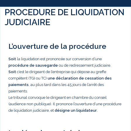
PROCEDURE DE LIQUIDATION
JUDICIAIRE
L’ouverture de la procédure
Soit
la liquidation est prononcée sur conversion d’une
procédure de sauvegarde
ou de redressement judiciaire.
Soit
c’est le dirigeant de l’entreprise qui dépose au greffe
compétent (TGI ou TC)
une déclaration de cessation des
paiements
, au plus tard dans les 45 jours de l’arrêt des
paiements.
Le tribunal convoque le dirigeant en chambre du conseil
(audience non publique). Il prononce l’ouverture d’une procédure
de liquidation judiciaire, et
désigne un liquidateur
.