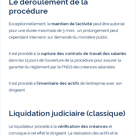
Le déroulement de la
procédure
Exceptionnellement, le
maintien de l’activité
peut être autorisé
pour une durée maximale de 3 mois ; un prolongement peut
cependant intervenir sur demande du ministère public.
Il est procédé à la
rupture des contrats de travail des salariés
dans les 15 jours de l’ouverture de la procédure pour assurer la
garantie du règlement par le FNGS des créances salariales.
Il est procédé à
l’inventaire des actifs
de l’entreprise avec son
dirigeant.
Liquidation judiciaire (classique)
Le liquidateur procède à la
vérification des créances
et
convoque à cet effet le dirigeant. La réalisation des actifs et le