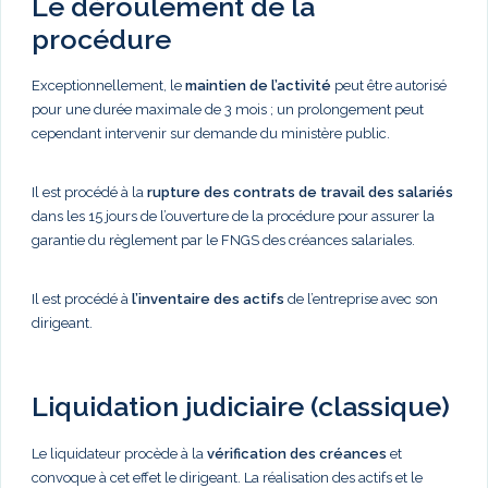
Le déroulement de la
procédure
Exceptionnellement, le
maintien de l’activité
peut être autorisé
pour une durée maximale de 3 mois ; un prolongement peut
cependant intervenir sur demande du ministère public.
Il est procédé à la
rupture des contrats de travail des salariés
dans les 15 jours de l’ouverture de la procédure pour assurer la
garantie du règlement par le FNGS des créances salariales.
Il est procédé à
l’inventaire des actifs
de l’entreprise avec son
dirigeant.
Liquidation judiciaire (classique)
Le liquidateur procède à la
vérification des créances
et
convoque à cet effet le dirigeant. La réalisation des actifs et le