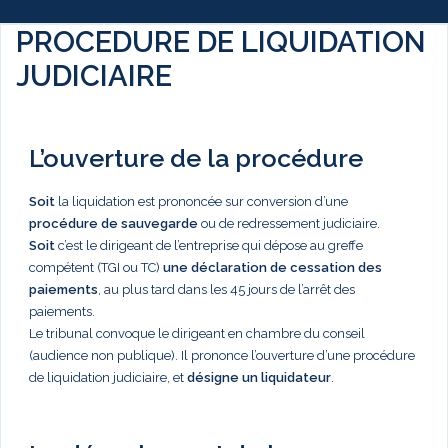
PROCEDURE DE LIQUIDATION
JUDICIAIRE
L’ouverture de la procédure
Soit
la liquidation est prononcée sur conversion d’une
procédure de sauvegarde
ou de redressement judiciaire.
Soit
c’est le dirigeant de l’entreprise qui dépose au greffe
compétent (TGI ou TC)
une déclaration de cessation des
paiements
, au plus tard dans les 45 jours de l’arrêt des
paiements.
Le tribunal convoque le dirigeant en chambre du conseil
(audience non publique). Il prononce l’ouverture d’une procédure
de liquidation judiciaire, et
désigne un liquidateur
.