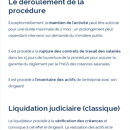
Le déroulement de la
procédure
Exceptionnellement, le
maintien de l’activité
peut être autorisé
pour une durée maximale de 3 mois ; un prolongement peut
cependant intervenir sur demande du ministère public.
Il est procédé à la
rupture des contrats de travail des salariés
dans les 15 jours de l’ouverture de la procédure pour assurer la
garantie du règlement par le FNGS des créances salariales.
Il est procédé à
l’inventaire des actifs
de l’entreprise avec son
dirigeant.
Liquidation judiciaire (classique)
Le liquidateur procède à la
vérification des créances
et
convoque à cet effet le dirigeant. La réalisation des actifs et le