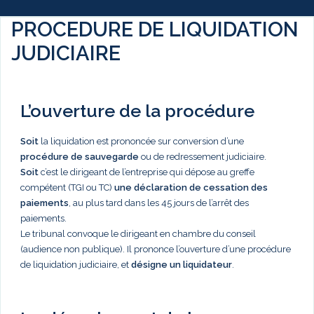
PROCEDURE DE LIQUIDATION
JUDICIAIRE
L’ouverture de la procédure
Soit
la liquidation est prononcée sur conversion d’une
procédure de sauvegarde
ou de redressement judiciaire.
Soit
c’est le dirigeant de l’entreprise qui dépose au greffe
compétent (TGI ou TC)
une déclaration de cessation des
paiements
, au plus tard dans les 45 jours de l’arrêt des
paiements.
Le tribunal convoque le dirigeant en chambre du conseil
(audience non publique). Il prononce l’ouverture d’une procédure
de liquidation judiciaire, et
désigne un liquidateur
.