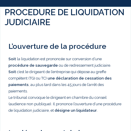
PROCEDURE DE LIQUIDATION
JUDICIAIRE
L’ouverture de la procédure
Soit
la liquidation est prononcée sur conversion d’une
procédure de sauvegarde
ou de redressement judiciaire.
Soit
c’est le dirigeant de l’entreprise qui dépose au greffe
compétent (TGI ou TC)
une déclaration de cessation des
paiements
, au plus tard dans les 45 jours de l’arrêt des
paiements.
Le tribunal convoque le dirigeant en chambre du conseil
(audience non publique). Il prononce l’ouverture d’une procédure
de liquidation judiciaire, et
désigne un liquidateur
.