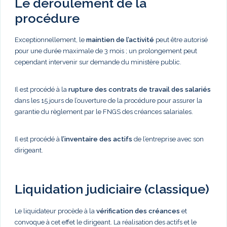
Le déroulement de la
procédure
Exceptionnellement, le
maintien de l’activité
peut être autorisé
pour une durée maximale de 3 mois ; un prolongement peut
cependant intervenir sur demande du ministère public.
Il est procédé à la
rupture des contrats de travail des salariés
dans les 15 jours de l’ouverture de la procédure pour assurer la
garantie du règlement par le FNGS des créances salariales.
Il est procédé à
l’inventaire des actifs
de l’entreprise avec son
dirigeant.
Liquidation judiciaire (classique)
Le liquidateur procède à la
vérification des créances
et
convoque à cet effet le dirigeant. La réalisation des actifs et le