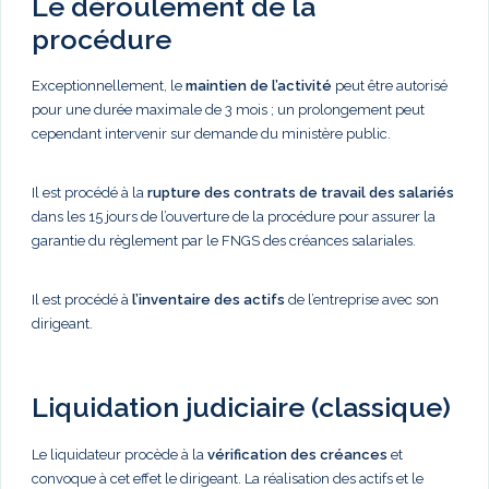
Le déroulement de la
procédure
Exceptionnellement, le
maintien de l’activité
peut être autorisé
pour une durée maximale de 3 mois ; un prolongement peut
cependant intervenir sur demande du ministère public.
Il est procédé à la
rupture des contrats de travail des salariés
dans les 15 jours de l’ouverture de la procédure pour assurer la
garantie du règlement par le FNGS des créances salariales.
Il est procédé à
l’inventaire des actifs
de l’entreprise avec son
dirigeant.
Liquidation judiciaire (classique)
Le liquidateur procède à la
vérification des créances
et
convoque à cet effet le dirigeant. La réalisation des actifs et le