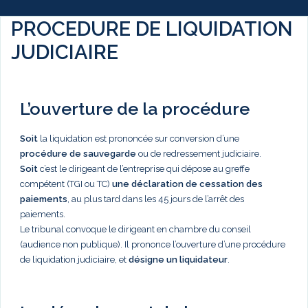
PROCEDURE DE LIQUIDATION
JUDICIAIRE
L’ouverture de la procédure
Soit
la liquidation est prononcée sur conversion d’une
procédure de sauvegarde
ou de redressement judiciaire.
Soit
c’est le dirigeant de l’entreprise qui dépose au greffe
compétent (TGI ou TC)
une déclaration de cessation des
paiements
, au plus tard dans les 45 jours de l’arrêt des
paiements.
Le tribunal convoque le dirigeant en chambre du conseil
(audience non publique). Il prononce l’ouverture d’une procédure
de liquidation judiciaire, et
désigne un liquidateur
.