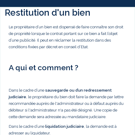
Restitution d'un bien
Le propriétaire d’un bien est dispensé de faire connaître son droit
de propriété lorsque le contrat portant sur ce bien a fait l’objet
d’une publicité. Il peut en réclamer la restitution dans des
conditions fixées par décret en conseil d’Etat.
A qui et comment ?
Dans le cadre d’une
sauvegarde ou d’un redressement
judiciaire
, le propriétaire du bien doit faire la demande par lettre
recommandée auprès de l'administrateur ou à défaut auprès du
débiteur si l'administrateur n'a pas été désigné. Une copie de
cette demande sera adressée au mandataire judiciaire.
Dans le cadre d’une
liquidation judiciaire
, la demande est à
adresser au liquidateur.