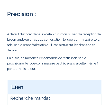
Précision :
A défaut d’accord dans un délai d’un mois suivant la réception de
la demande ou en cas de contestation, le juge-commissaire sera
saisi par le propriétaire afin qu'il soit statué sur les droits de ce
dernier.
En outre, en l’absence de demande de restitution par le
propriétaire, le juge-commissaire peut être saisi à cette même fin
par l’administrateur.
Lien
Recherche mandat