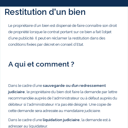
Restitution d'un bien
Le propriétaire d’un bien est dispensé de faire connaître son droit
de propriété lorsque le contrat portant sur ce bien a fait l’objet
d’une publicité. Il peut en réclamer la restitution dans des
conditions fixées par décret en conseil d’Etat.
A qui et comment ?
Dans le cadre d’une
sauvegarde ou d’un redressement
judiciaire
, le propriétaire du bien doit faire la demande par lettre
recommandée auprès de l'administrateur ou à défaut auprès du
débiteur si l'administrateur n'a pas été désigné. Une copie de
cette demande sera adressée au mandataire judiciaire.
Dans le cadre d’une
liquidation judiciaire
, la demande est à
adresser au liquidateur.