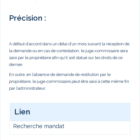
Précision :
A défaut d’accord dans un délai d’un mois suivant la réception de
la demande ou en cas de contestation, le juge-commissaire sera
saisi par le propriétaire afin qu'il soit statué sur les droits de ce
dernier.
En outre, en l’absence de demande de restitution par le
propriétaire, le juge-commissaire peut être saisi à cette même fin
par l’administrateur.
Lien
Recherche mandat