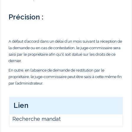
Précision :
A défaut d’accord dans un délai d’un mois suivant la réception de
la demande ou en cas de contestation, le juge-commissaire sera
saisi par le propriétaire afin qu'il soit statué sur les droits de ce
dernier.
En outre, en l’absence de demande de restitution par le
propriétaire, le juge-commissaire peut être saisi à cette même fin
par l’administrateur.
Lien
Recherche mandat