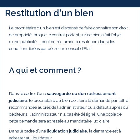
Restitution d'un bien
Le propriétaire d’un bien est dispensé de faire connaître son droit
de propriété lorsque le contrat portant sur ce bien a fait l’objet
d’une publicité. Il peut en réclamer la restitution dans des
conditions fixées par décret en conseil d’Etat.
A qui et comment ?
Dans le cadre d’une
sauvegarde ou d’un redressement
judiciaire
, le propriétaire du bien doit faire la demande par lettre
recommandée auprès de l'administrateur ou à défaut auprès du
débiteur si l'administrateur n'a pas été désigné. Une copie de
cette demande sera adressée au mandataire judiciaire.
Dans le cadre d’une
liquidation judiciaire
, la demande est à
adresser au liquidateur.