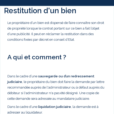
Restitution d'un bien
Le propriétaire d’un bien est dispensé de faire connaître son droit
de propriété lorsque le contrat portant sur ce bien a fait l’objet
d’une publicité. Il peut en réclamer la restitution dans des
conditions fixées par décret en conseil d’Etat.
A qui et comment ?
Dans le cadre d’une
sauvegarde ou d’un redressement
judiciaire
, le propriétaire du bien doit faire la demande par lettre
recommandée auprès de l'administrateur ou à défaut auprès du
débiteur si l'administrateur n'a pas été désigné. Une copie de
cette demande sera adressée au mandataire judiciaire.
Dans le cadre d’une
liquidation judiciaire
, la demande est à
adresser au liquidateur.