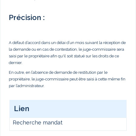
Précision :
A défaut d’accord dans un délai d’un mois suivant la réception de
la demande ou en cas de contestation, le juge-commissaire sera
saisi par le propriétaire afin qu'il soit statué sur les droits de ce
dernier.
En outre, en l’absence de demande de restitution par le
propriétaire, le juge-commissaire peut être saisi à cette même fin
par l’administrateur.
Lien
Recherche mandat