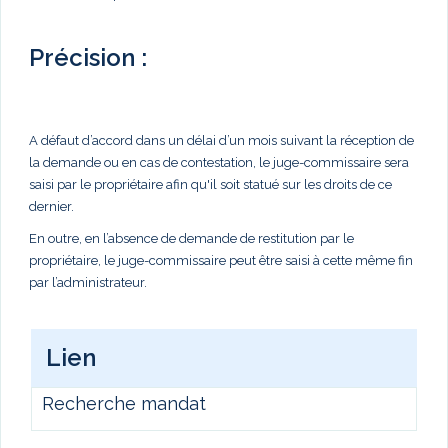
Précision :
A défaut d’accord dans un délai d’un mois suivant la réception de
la demande ou en cas de contestation, le juge-commissaire sera
saisi par le propriétaire afin qu'il soit statué sur les droits de ce
dernier.
En outre, en l’absence de demande de restitution par le
propriétaire, le juge-commissaire peut être saisi à cette même fin
par l’administrateur.
Lien
Recherche mandat