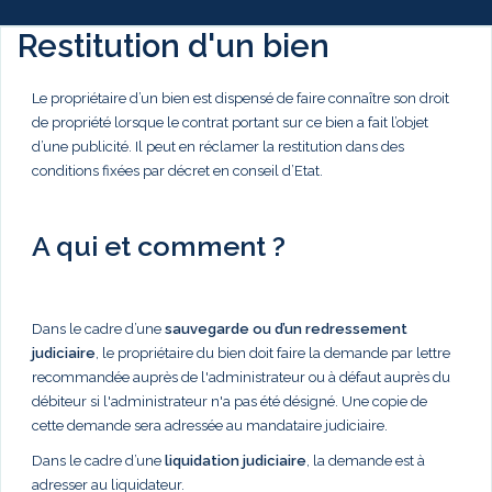
Restitution d'un bien
Le propriétaire d’un bien est dispensé de faire connaître son droit
de propriété lorsque le contrat portant sur ce bien a fait l’objet
d’une publicité. Il peut en réclamer la restitution dans des
conditions fixées par décret en conseil d’Etat.
A qui et comment ?
Dans le cadre d’une
sauvegarde ou d’un redressement
judiciaire
, le propriétaire du bien doit faire la demande par lettre
recommandée auprès de l'administrateur ou à défaut auprès du
débiteur si l'administrateur n'a pas été désigné. Une copie de
cette demande sera adressée au mandataire judiciaire.
Dans le cadre d’une
liquidation judiciaire
, la demande est à
adresser au liquidateur.