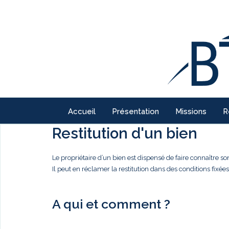
Accueil
Présentation
Missions
R
Restitution d'un bien
Le propriétaire d’un bien est dispensé de faire connaître son 
Il peut en réclamer la restitution dans des conditions fixées
A qui et comment ?