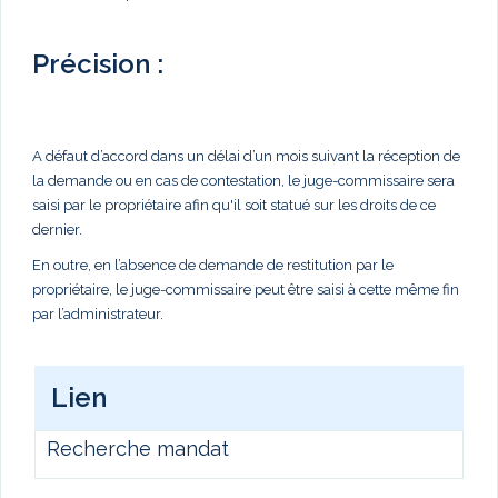
Précision :
A défaut d’accord dans un délai d’un mois suivant la réception de
la demande ou en cas de contestation, le juge-commissaire sera
saisi par le propriétaire afin qu'il soit statué sur les droits de ce
dernier.
En outre, en l’absence de demande de restitution par le
propriétaire, le juge-commissaire peut être saisi à cette même fin
par l’administrateur.
Lien
Recherche mandat