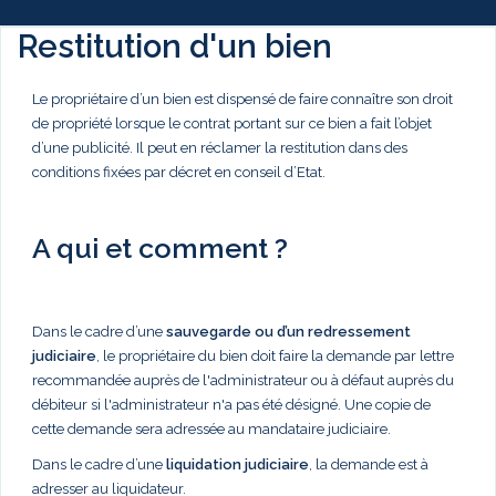
Restitution d'un bien
Le propriétaire d’un bien est dispensé de faire connaître son droit
de propriété lorsque le contrat portant sur ce bien a fait l’objet
d’une publicité. Il peut en réclamer la restitution dans des
conditions fixées par décret en conseil d’Etat.
A qui et comment ?
Dans le cadre d’une
sauvegarde ou d’un redressement
judiciaire
, le propriétaire du bien doit faire la demande par lettre
recommandée auprès de l'administrateur ou à défaut auprès du
débiteur si l'administrateur n'a pas été désigné. Une copie de
cette demande sera adressée au mandataire judiciaire.
Dans le cadre d’une
liquidation judiciaire
, la demande est à
adresser au liquidateur.